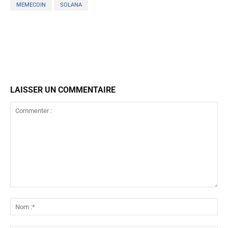
MEMECOIN
SOLANA
LAISSER UN COMMENTAIRE
Commenter
:
No
:*