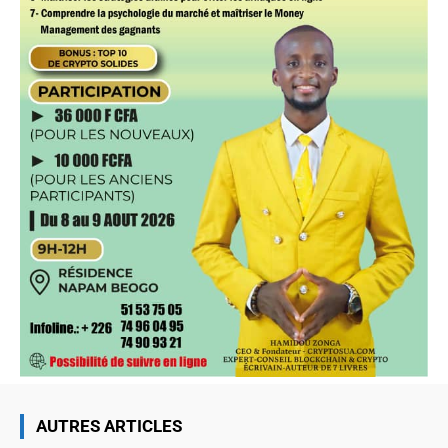
AUTRES ARTICLES