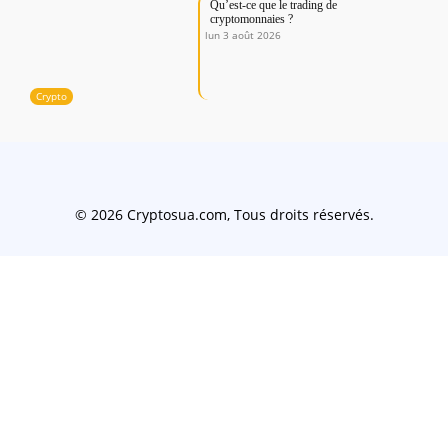
Qu’est-ce que le trading de
cryptomonnaies ?
lun 3 août 2026
Crypto
© 2026 Cryptosua.com, Tous droits réservés.