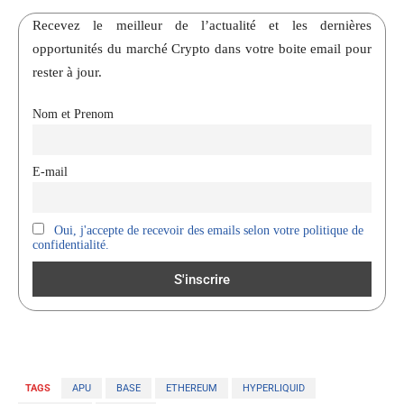
Recevez le meilleur de l’actualité et les dernières
opportunités du marché Crypto dans votre boite email pour
rester à jour.
Nom et Prenom
E-mail
Oui, j'accepte de recevoir des emails selon votre politique de
confidentialité.
TAGS
APU
BASE
ETHEREUM
HYPERLIQUID