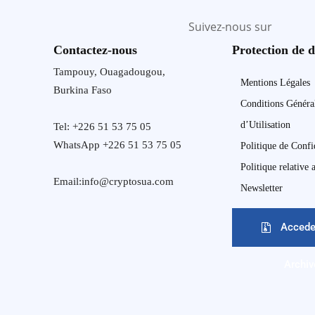
Suivez-nous sur
Contactez-nous
Protection de 
Tampouy, Ouagadougou,
Mentions Légales
Burkina Faso
Conditions Généra
d’Utilisation
Tel: +226 51 53 75 05
WhatsApp +226 51 53 75 05
Politique de Confi
Politique relative
Email:info@cryptosua.com
Newsletter
Accede
Archiv