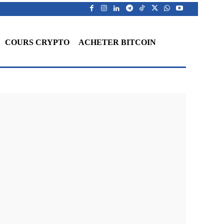
COURS CRYPTO
ACHETER BITCOIN