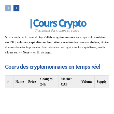
|Cours Crypto
Classement des cryptos en vogue
Suivez en direct le cours du
top 250 des cryptomonnaies
en temps réel
: évolution
sur 24H, volumes, capitalisation boursière, variation des cours en dollars
, et bien
d’autres données importantes. Pour visualiser les cryptos moins capitalisées, veuillez
cliquer sur <<
Next
>> en fin de page.
Cours des cryptomonnaies en temps réel
Changes
Market
Name
Price
Volume
Supply
#
24h
CAP