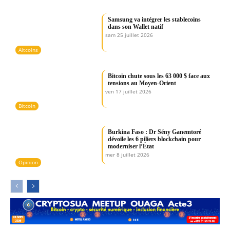
Samsung va intégrer les stablecoins
dans son Wallet natif
sam 25 juillet 2026
Altcoins
Bitcoin chute sous les 63 000 $ face aux
tensions au Moyen-Orient
ven 17 juillet 2026
Bitcoin
Burkina Faso : Dr Sény Ganemtoré
dévoile les 6 piliers blockchain pour
moderniser l’État
mer 8 juillet 2026
Opinion