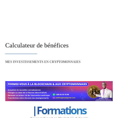
Calculateur de bénéfices
MES INVESTISSEMENTS EN CRYPTOMONNAIES
|Formations