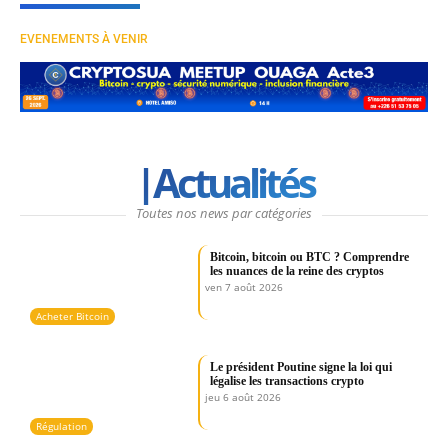
EVENEMENTS À VENIR
|Actualités
Toutes nos news par catégories
Bitcoin, bitcoin ou BTC ? Comprendre
les nuances de la reine des cryptos
ven 7 août 2026
Acheter Bitcoin
Le président Poutine signe la loi qui
légalise les transactions crypto
jeu 6 août 2026
Régulation