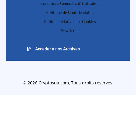
Conditions Générales d’Utilisation
Politique de Confidentialite
Politique relative aux Cookies
Newsletter
Acceder à nos Archives
© 2026 Cryptosua.com, Tous droits réservés.