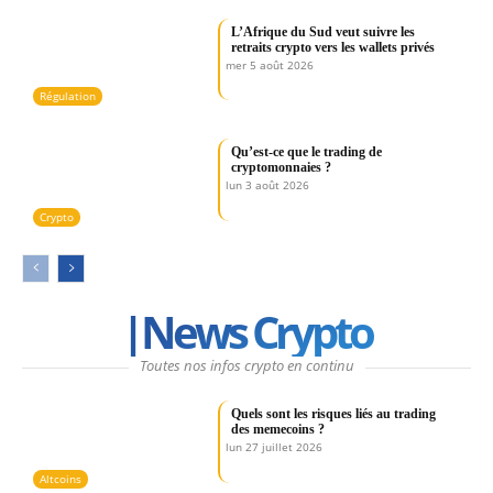
L’Afrique du Sud veut suivre les
retraits crypto vers les wallets privés
mer 5 août 2026
Régulation
Qu’est-ce que le trading de
cryptomonnaies ?
lun 3 août 2026
Crypto
|News Crypto
Toutes nos infos crypto en continu
Quels sont les risques liés au trading
des memecoins ?
lun 27 juillet 2026
Altcoins