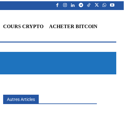
COURS CRYPTO
ACHETER BITCOIN
Autres Articles