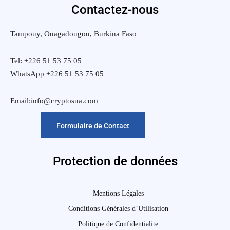
Contactez-nous
Tampouy, Ouagadougou, Burkina Faso
Tel: +226 51 53 75 05
WhatsApp +226 51 53 75 05
Email:info@cryptosua.com
Formulaire de Contact
Protection de données
Mentions Légales
Conditions Générales d’Utilisation
Politique de Confidentialite