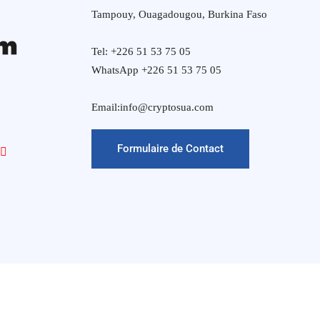
Tampouy, Ouagadougou, Burkina Faso
Tel: +226 51 53 75 05
WhatsApp +226 51 53 75 05
Email:info@cryptosua.com
Formulaire de Contact