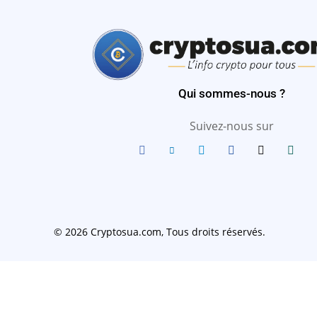
Qui sommes-nous ?
Suivez-nous sur
© 2026 Cryptosua.com, Tous droits réservés.