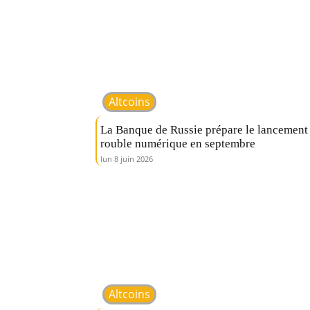
Altcoins
La Banque de Russie prépare le lancement
rouble numérique en septembre
lun 8 juin 2026
Altcoins