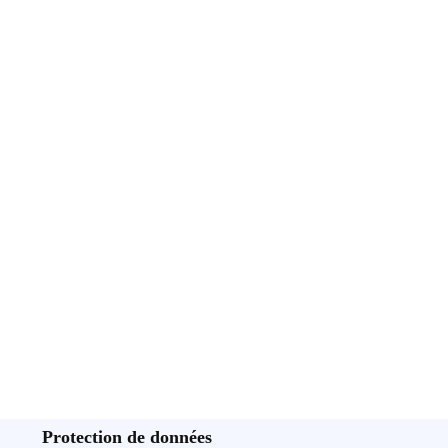
Protection de données