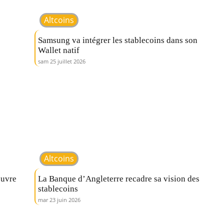
Altcoins
Samsung va intégrer les stablecoins dans son
Wallet natif
sam 25 juillet 2026
Altcoins
ouvre
La Banque d’Angleterre recadre sa vision des
stablecoins
mar 23 juin 2026