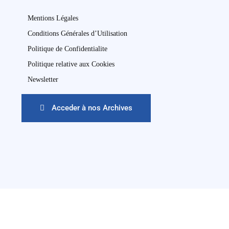
Mentions Légales
Conditions Générales d’Utilisation
Politique de Confidentialite
Politique relative aux Cookies
Newsletter
Acceder à nos Archives