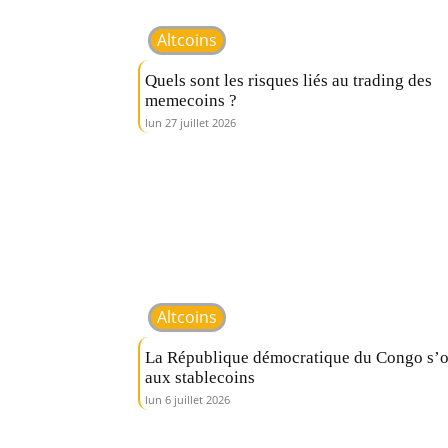
Altcoins
Quels sont les risques liés au trading des
memecoins ?
lun 27 juillet 2026
Altcoins
La République démocratique du Congo s’
aux stablecoins
lun 6 juillet 2026