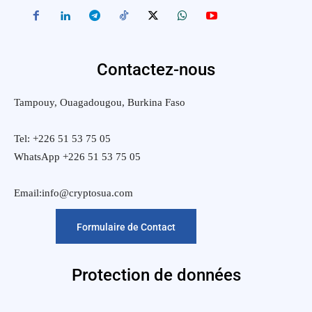
Contactez-nous
Tampouy, Ouagadougou, Burkina Faso
Tel: +226 51 53 75 05
WhatsApp +226 51 53 75 05
Email:info@cryptosua.com
Formulaire de Contact
Protection de données