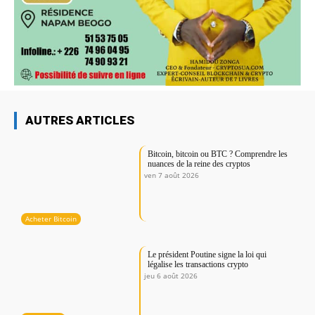
AUTRES ARTICLES
Bitcoin, bitcoin ou BTC ? Comprendre les
nuances de la reine des cryptos
ven 7 août 2026
Acheter Bitcoin
Le président Poutine signe la loi qui
légalise les transactions crypto
jeu 6 août 2026