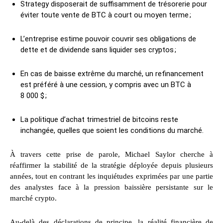
Strategy disposerait de suffisamment de trésorerie pour
éviter toute vente de BTC à court ou moyen terme ;
L’entreprise estime pouvoir couvrir ses obligations de
dette et de dividende sans liquider ses cryptos ;
En cas de baisse extrême du marché, un refinancement
est préféré à une cession, y compris avec un BTC à
8 000 $ ;
La politique d’achat trimestriel de bitcoins reste
inchangée, quelles que soient les conditions du marché.
À travers cette prise de parole, Michael Saylor cherche à
réaffirmer la stabilité de la stratégie déployée depuis plusieurs
années, tout en contrant les inquiétudes exprimées par une partie
des analystes face à la pression baissière persistante sur le
marché crypto.
Au-delà des déclarations de principe, la réalité financière de