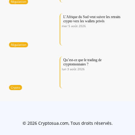
Régulation
L’Afrique du Sud veut suivre les retraits
crypto vers les wallets privés
mer 5 août 2026
Régulation
Qu’est-ce que le trading de
cryptomonnaies ?
lun 3 août 2026
Crypto
© 2026 Cryptosua.com, Tous droits réservés.