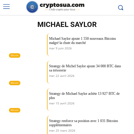
MICHAEL SAYLOR
Michael Saylor ajoute 1 550 nouveaux Bitcoins
malgré la chute du marché
mar 9 juin 2026
Bitcoin
Strategy de Michel Saylor ajoute 34 000 BTC dans
sa trésorerie
mer 22 avril 2026
Bitcoin
Strategy de Michael Saylor achète 13 927 BTC de
plus
mer 15 avril 2026
Bitcoin
Strategy renforce sa position avec 1 031 Bitcoins
supplémentaires
mer 25 mars 2026