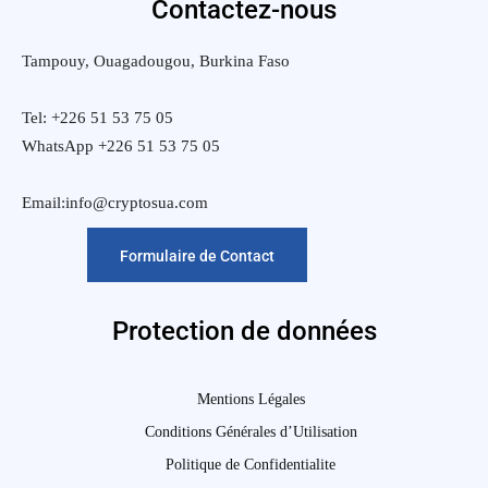
Contactez-nous
Tampouy, Ouagadougou, Burkina Faso
Tel: +226 51 53 75 05
WhatsApp +226 51 53 75 05
Email:info@cryptosua.com
Formulaire de Contact
Protection de données
Mentions Légales
Conditions Générales d’Utilisation
Politique de Confidentialite