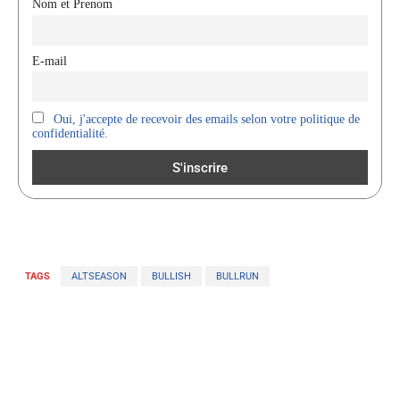
Nom et Prenom
E-mail
Oui, j'accepte de recevoir des emails selon votre politique de
confidentialité.
TAGS
ALTSEASON
BULLISH
BULLRUN