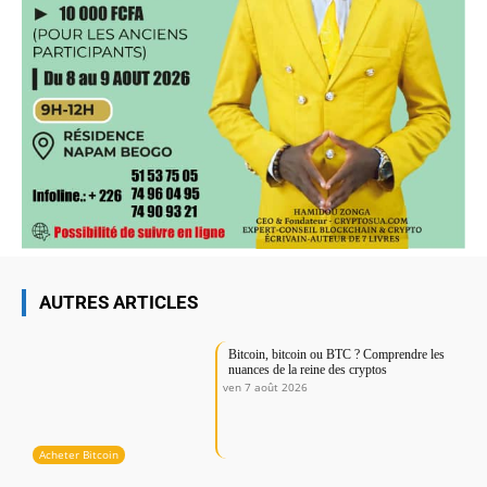
AUTRES ARTICLES
Bitcoin, bitcoin ou BTC ? Comprendre les
nuances de la reine des cryptos
ven 7 août 2026
Acheter Bitcoin