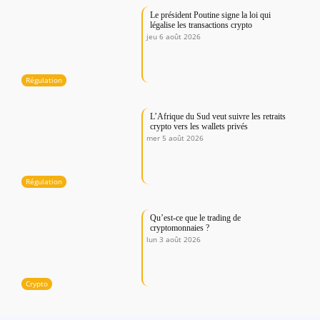
Le président Poutine signe la loi qui
légalise les transactions crypto
jeu 6 août 2026
Régulation
L’Afrique du Sud veut suivre les retraits
crypto vers les wallets privés
mer 5 août 2026
Régulation
Qu’est-ce que le trading de
cryptomonnaies ?
lun 3 août 2026
Crypto