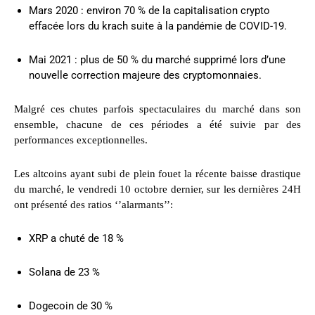
Mars 2020 : environ 70 % de la capitalisation crypto
effacée lors du krach suite à la pandémie de COVID-19.
Mai 2021 : plus de 50 % du marché supprimé lors d’une
nouvelle correction majeure des cryptomonnaies.
Malgré ces chutes parfois spectaculaires du marché dans son
ensemble, chacune de ces périodes a été suivie par des
performances exceptionnelles.
Les altcoins ayant subi de plein fouet la récente baisse drastique
du marché, le vendredi 10 octobre dernier, sur les dernières 24H
ont présenté des ratios ‘’alarmants’’:
XRP a chuté de 18 %
Solana de 23 %
Dogecoin de 30 %