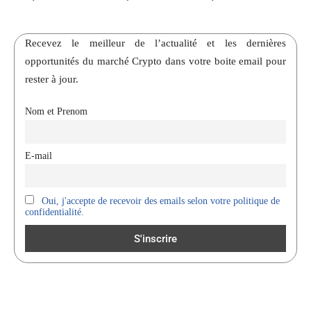
Recevez le meilleur de l’actualité et les dernières
opportunités du marché Crypto dans votre boite email pour
rester à jour.
Nom et Prenom
E-mail
Oui, j'accepte de recevoir des emails selon votre politique de
confidentialité.