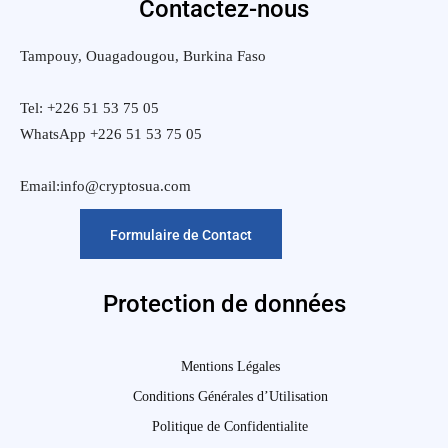
Contactez-nous
Tampouy, Ouagadougou, Burkina Faso
Tel: +226 51 53 75 05
WhatsApp +226 51 53 75 05
Email:info@cryptosua.com
Formulaire de Contact
Protection de données
Mentions Légales
Conditions Générales d’Utilisation
Politique de Confidentialite