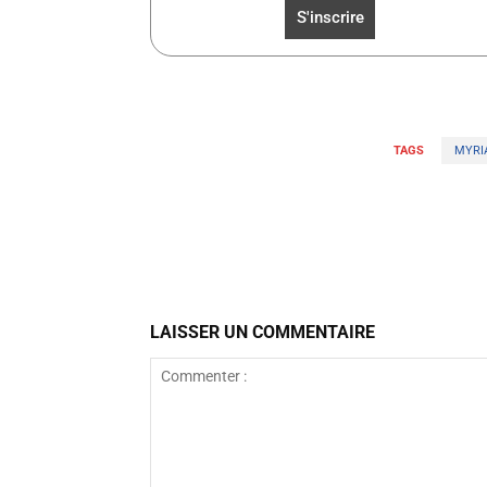
TAGS
MYRI
Facebook
Partager
LAISSER UN COMMENTAIRE