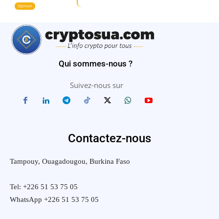
Opinion
Qui sommes-nous ?
Suivez-nous sur
Contactez-nous
Tampouy, Ouagadougou, Burkina Faso
Tel: +226 51 53 75 05
WhatsApp +226 51 53 75 05