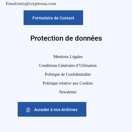
Email:info@cryptosua.com
Formulaire de Contact
Protection de données
Mentions Légales
Conditions Générales d’Utilisation
Politique de Confidentialite
Politique relative aux Cookies
Newsletter
Acceder à nos Archives