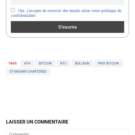
Oui, j'accepte de recevoir des emails selon votre politique de
confidentialité.
TAGS
ATH
BITCOIN
BTC
BULLRUN
PRIX BITCOIN
STANDARD CHARTERED
LAISSER UN COMMENTAIRE