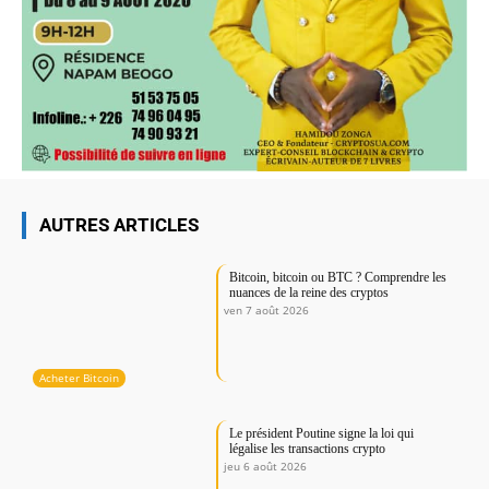
AUTRES ARTICLES
Bitcoin, bitcoin ou BTC ? Comprendre les
nuances de la reine des cryptos
ven 7 août 2026
Acheter Bitcoin
Le président Poutine signe la loi qui
légalise les transactions crypto
jeu 6 août 2026