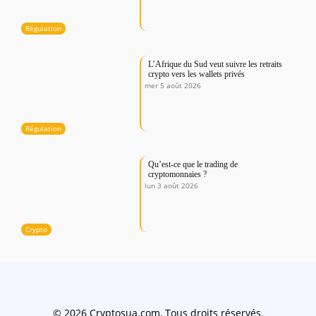
Régulation
L’Afrique du Sud veut suivre les retraits
crypto vers les wallets privés
mer 5 août 2026
Régulation
Qu’est-ce que le trading de
cryptomonnaies ?
lun 3 août 2026
Crypto
© 2026 Cryptosua.com, Tous droits réservés.