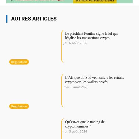
AUTRES ARTICLES
Le président Poutine signe la loi qui
légalise les transactions crypto
jeu 6 août 2026
Régulation
L’Afrique du Sud veut suivre les retraits
crypto vers les wallets privés
mer 5 août 2026
Régulation
Qu’est-ce que le trading de
cryptomonnaies ?
lun 3 août 2026