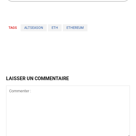
TAGS
ALTSEASON
ETH
ETHEREUM
LAISSER UN COMMENTAIRE