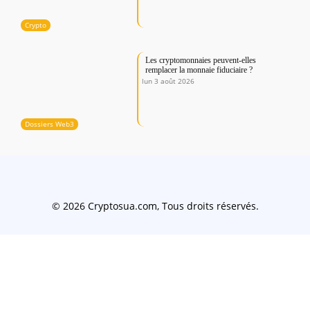
Crypto
Les cryptomonnaies peuvent-elles
remplacer la monnaie fiduciaire ?
lun 3 août 2026
Dossiers Web3
© 2026 Cryptosua.com, Tous droits réservés.