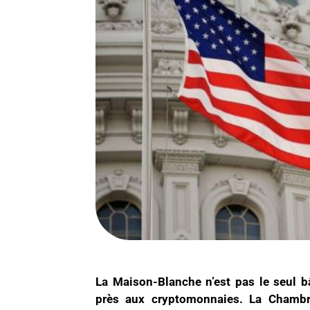
La Maison-Blanche n’est pas le seul b
près aux cryptomonnaies. La Chamb