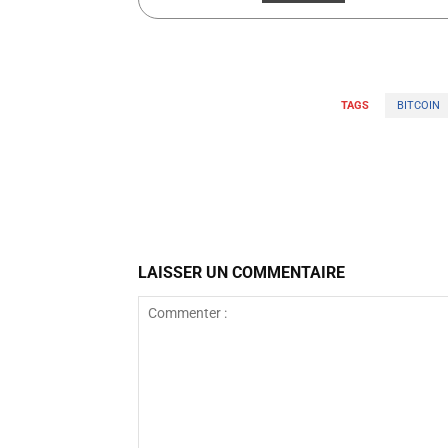
TAGS
BITCOIN
Facebook
Partager
LAISSER UN COMMENTAIRE