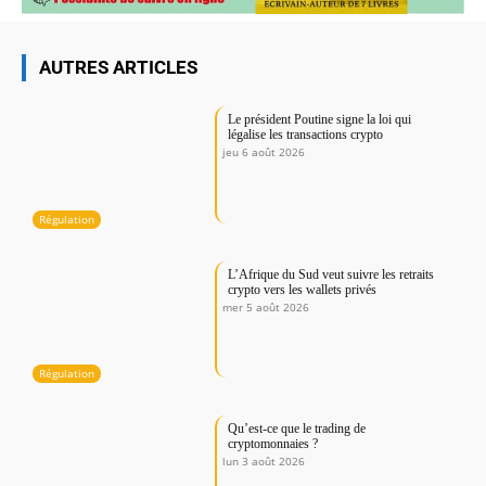
AUTRES ARTICLES
Le président Poutine signe la loi qui
légalise les transactions crypto
jeu 6 août 2026
Régulation
L’Afrique du Sud veut suivre les retraits
crypto vers les wallets privés
mer 5 août 2026
Régulation
Qu’est-ce que le trading de
cryptomonnaies ?
lun 3 août 2026