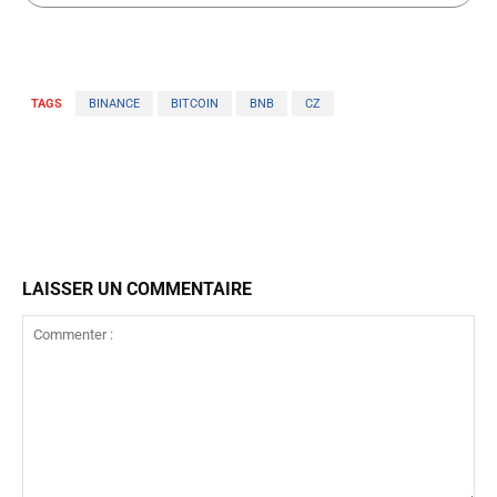
TAGS
BINANCE
BITCOIN
BNB
CZ
LAISSER UN COMMENTAIRE