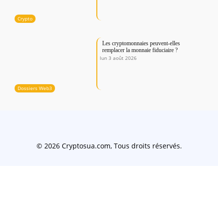
Crypto
Les cryptomonnaies peuvent-elles
remplacer la monnaie fiduciaire ?
lun 3 août 2026
Dossiers Web3
© 2026 Cryptosua.com, Tous droits réservés.