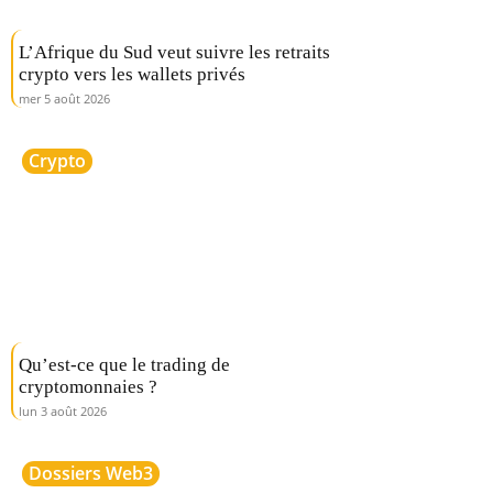
L’Afrique du Sud veut suivre les retraits
crypto vers les wallets privés
mer 5 août 2026
Crypto
Qu’est-ce que le trading de
cryptomonnaies ?
lun 3 août 2026
Dossiers Web3