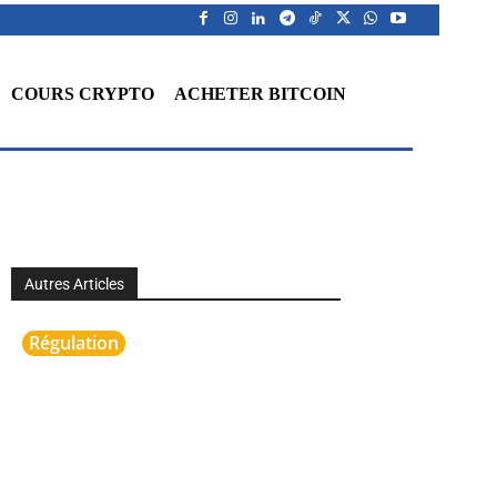
COURS CRYPTO
ACHETER BITCOIN
Autres Articles
Régulation