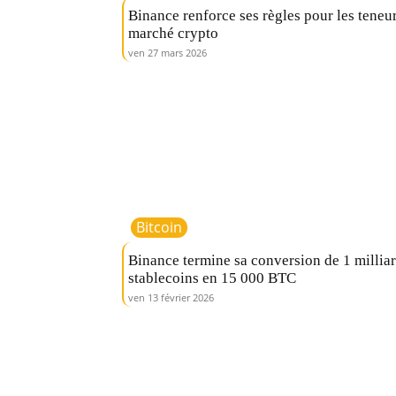
Binance renforce ses règles pour les teneu
marché crypto
ven 27 mars 2026
Bitcoin
Binance termine sa conversion de 1 milliar
stablecoins en 15 000 BTC
ven 13 février 2026