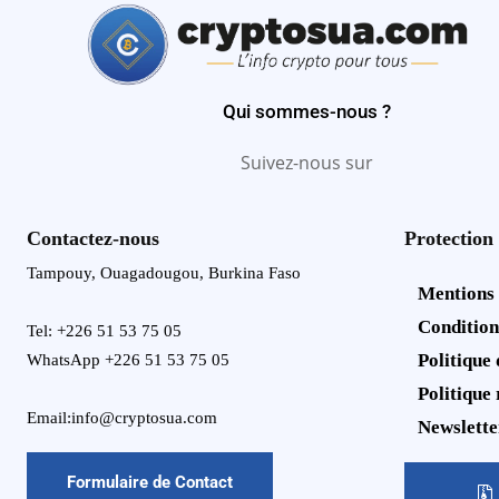
Qui sommes-nous ?
Suivez-nous sur
Contactez-nous
Protection
Tampouy, Ouagadougou, Burkina Faso
Mentions
Condition
Tel: +226 51 53 75 05
Politique 
WhatsApp +226 51 53 75 05
Politique
Email:info@cryptosua.com
Newslette
Formulaire de Contact