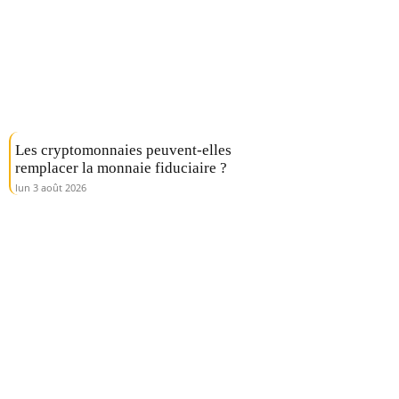
Les cryptomonnaies peuvent-elles
remplacer la monnaie fiduciaire ?
lun 3 août 2026