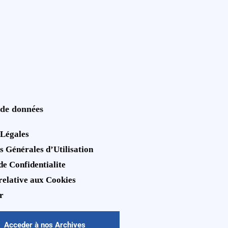
 de données
 Légales
s Générales d’Utilisation
de Confidentialite
 relative aux Cookies
r
Acceder à nos Archives