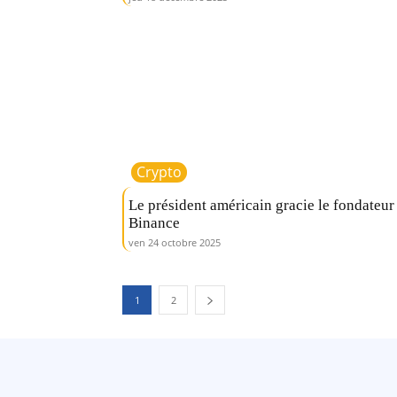
Crypto
Le président américain gracie le fondateur
Binance
ven 24 octobre 2025
1
2