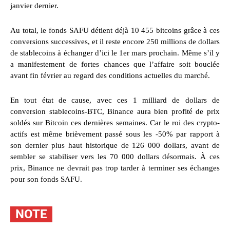
janvier dernier.
Au total, le fonds SAFU détient déjà 10 455 bitcoins grâce à ces
conversions successives, et il reste encore 250 millions de dollars
de stablecoins à échanger d’ici le 1er mars prochain. Même s’il y
a manifestement de fortes chances que l’affaire soit bouclée
avant fin février au regard des conditions actuelles du marché.
En tout état de cause, avec ces 1 milliard de dollars de
conversion stablecoins-BTC, Binance aura bien profité de prix
soldés sur Bitcoin ces dernières semaines. Car le roi des crypto-
actifs est même brièvement passé sous les -50% par rapport à
son dernier plus haut historique de 126 000 dollars, avant de
sembler se stabiliser vers les 70 000 dollars désormais. À ces
prix, Binance ne devrait pas trop tarder à terminer ses échanges
pour son fonds SAFU.
NOTE