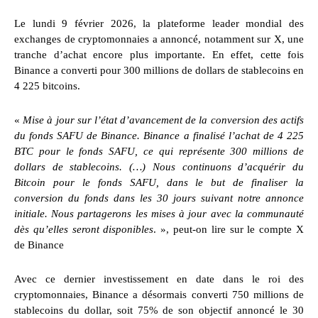
Le lundi 9 février 2026, la plateforme leader mondial des
exchanges de cryptomonnaies a annoncé, notamment sur X, une
tranche d’achat encore plus importante. En effet, cette fois
Binance a converti pour 300 millions de dollars de stablecoins en
4 225 bitcoins.
«
Mise à jour sur l’état d’avancement de la conversion des actifs
du fonds SAFU de Binance.
Binance a finalisé l’achat de 4 225
BTC pour le fonds SAFU, ce qui représente 300 millions de
dollars de stablecoins. (…) Nous continuons d’acquérir du
Bitcoin pour le fonds SAFU, dans le but de finaliser la
conversion du fonds dans les 30 jours suivant notre annonce
initiale. Nous partagerons les mises à jour avec la communauté
dès qu’elles seront disponibles
. », peut-on lire sur le compte X
de Binance
Avec ce dernier investissement en date dans le roi des
cryptomonnaies, Binance a désormais converti 750 millions de
stablecoins du dollar, soit 75% de son objectif annoncé le 30