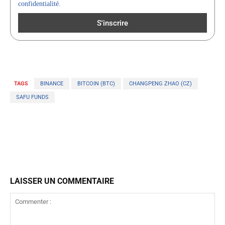
confidentialité.
TAGS
BINANCE
BITCOIN (BTC)
CHANGPENG ZHAO (CZ)
SAFU FUNDS
LAISSER UN COMMENTAIRE