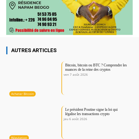
AUTRES ARTICLES
Bitcoin, bitcoin ou BTC ? Comprendre les
nuances de la reine des cryptos
ven 7 août 2026
Acheter Bitcoin
Le président Poutine signe la loi qui
légalise les transactions crypto
jeu 6 août 2026
Régulation