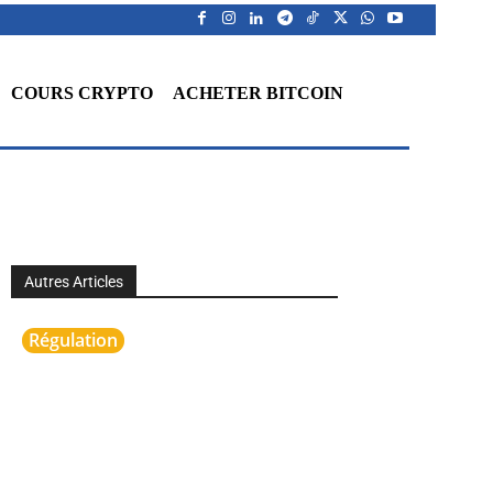
COURS CRYPTO
ACHETER BITCOIN
Autres Articles
Régulation