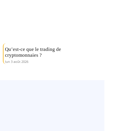
Qu’est-ce que le trading de
cryptomonnaies ?
lun 3 août 2026