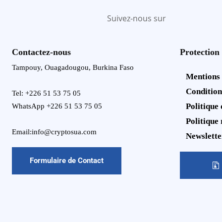
Suivez-nous sur
Contactez-nous
Protection
Tampouy, Ouagadougou, Burkina Faso
Mentions
Condition
Tel: +226 51 53 75 05
Politique 
WhatsApp +226 51 53 75 05
Politique
Email:info@cryptosua.com
Newslette
Formulaire de Contact