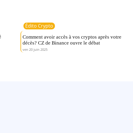
Édito Crypto
é
Comment avoir accès à vos cryptos après votre
décès? CZ de Binance ouvre le débat
ven 20 juin 2025