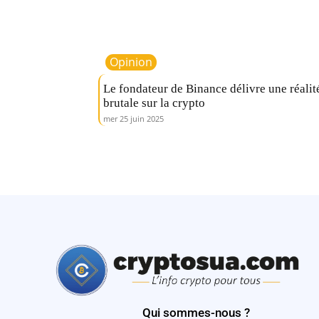
Opinion
Le fondateur de Binance délivre une réalit
brutale sur la crypto
mer 25 juin 2025
Qui sommes-nous ?