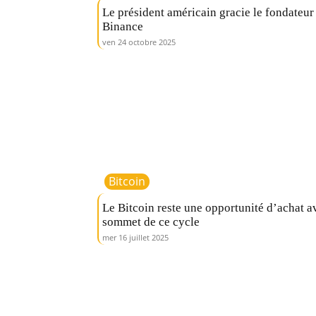
Le président américain gracie le fondateur
Binance
ven 24 octobre 2025
Bitcoin
Le Bitcoin reste une opportunité d’achat a
sommet de ce cycle
mer 16 juillet 2025