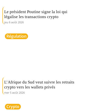
Le président Poutine signe la loi qui
légalise les transactions crypto
jeu 6 août 2026
Régulation
L’Afrique du Sud veut suivre les retraits
crypto vers les wallets privés
mer 5 août 2026
Crypto