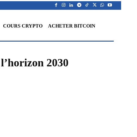
COURS CRYPTO
ACHETER BITCOIN
 l’horizon 2030
WhatsApp
Telegram
Linkedin