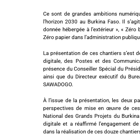
Ce sont de grandes ambitions numérique
l’horizon 2030 au Burkina Faso. Il s’agi
donnée hébergée à l’extérieur », « Zéro 
Zéro papier dans l’administration publiqu
La présentation de ces chantiers s’est dé
digitale, des Postes et des Communic
présence du Conseiller Spécial du Prés
ainsi que du Directeur exécutif du Bur
SAWADOGO.
À l’issue de la présentation, les deux 
perspectives de mise en œuvre de ces c
National des Grands Projets du Burkina a
digitale et a réaffirmé l’engagement d
dans la réalisation de ces douze chantier