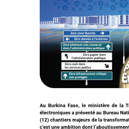
Au Burkina Faso, le ministère de la 
électroniques a présenté au Bureau Nat
(12) chantiers majeurs de la transforma
c’est une ambition dont l’aboutissemen