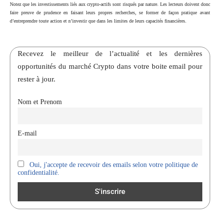
Notez que les investissements liés aux crypto-actifs sont risqués par nature. Les lecteurs doivent donc
faire preuve de prudence en faisant leurs propres recherches, se former de façon pratique avant
d’entreprendre toute action et n’investir que dans les limites de leurs capacités financières.
Recevez le meilleur de l’actualité et les dernières
opportunités du marché Crypto dans votre boite email pour
rester à jour.
Nom et Prenom
E-mail
Oui, j'accepte de recevoir des emails selon votre politique de
confidentialité.