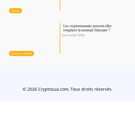
Crypto
Les cryptomonnaies peuvent-elles
remplacer la monnaie fiduciaire ?
lun 3 août 2026
Dossiers Web3
© 2026 Cryptosua.com, Tous droits réservés.