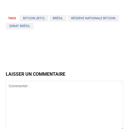
TAGS
BITCOIN (BTC)
BRÉSIL
RÉSERVE NATIONALE BITCOIN
SENAT BRÉSIL
LAISSER UN COMMENTAIRE