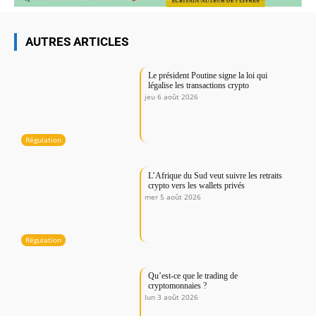
AUTRES ARTICLES
Le président Poutine signe la loi qui
légalise les transactions crypto
jeu 6 août 2026
Régulation
L’Afrique du Sud veut suivre les retraits
crypto vers les wallets privés
mer 5 août 2026
Régulation
Qu’est-ce que le trading de
cryptomonnaies ?
lun 3 août 2026