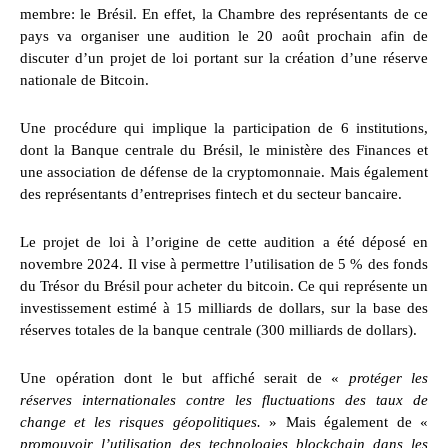
membre: le Brésil. En effet, la Chambre des représentants de ce
pays va organiser une audition le 20 août prochain afin de
discuter d’un projet de loi portant sur la création d’une réserve
nationale de Bitcoin.
Une procédure qui implique la participation de 6 institutions,
dont la Banque centrale du Brésil, le ministère des Finances et
une association de défense de la cryptomonnaie. Mais également
des représentants d’entreprises fintech et du secteur bancaire.
Le projet de loi à l’origine de cette audition a été déposé en
novembre 2024. Il vise à permettre l’utilisation de 5 % des fonds
du Trésor du Brésil pour acheter du bitcoin. Ce qui représente un
investissement estimé à 15 milliards de dollars, sur la base des
réserves totales de la banque centrale (300 milliards de dollars).
Une opération dont le but affiché serait de «
protéger les
réserves internationales contre les fluctuations des taux de
change et les risques géopolitiques.
» Mais également de «
promouvoir l’utilisation des technologies blockchain dans les