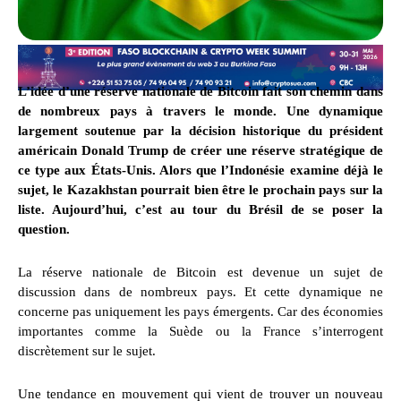
L’idée d’une réserve nationale de Bitcoin fait son chemin dans
de nombreux pays à travers le monde. Une dynamique
largement soutenue par la décision historique du président
américain Donald Trump de créer une réserve stratégique de
ce type aux États-Unis. Alors que l’Indonésie examine déjà le
sujet, le Kazakhstan pourrait bien être le prochain pays sur la
liste. Aujourd’hui, c’est au tour du Brésil de se poser la
question.
La réserve nationale de Bitcoin est devenue un sujet de
discussion dans de nombreux pays. Et cette dynamique ne
concerne pas uniquement les pays émergents. Car des économies
importantes comme la Suède ou la France s’interrogent
discrètement sur le sujet.
Une tendance en mouvement qui vient de trouver un nouveau