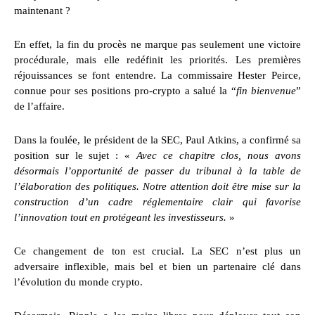
maintenant ?
En effet, la fin du procès ne marque pas seulement une victoire
procédurale, mais elle redéfinit les priorités. Les premières
réjouissances se font entendre. La commissaire Hester Peirce,
connue pour ses positions pro-crypto a salué la “
fin bienvenue
”
de l’affaire.
Dans la foulée, le président de la SEC, Paul Atkins, a confirmé sa
position sur le sujet : «
Avec ce chapitre clos, nous avons
désormais l’opportunité de passer du tribunal à la table de
l’élaboration des politiques. Notre attention doit être mise sur la
construction d’un cadre réglementaire clair qui favorise
l’innovation tout en protégeant les investisseurs.
»
Ce changement de ton est crucial. La SEC n’est plus un
adversaire inflexible, mais bel et bien un partenaire clé dans
l’évolution du monde crypto.