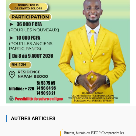
AUTRES ARTICLES
Bitcoin, bitcoin ou BTC ? Comprendre les