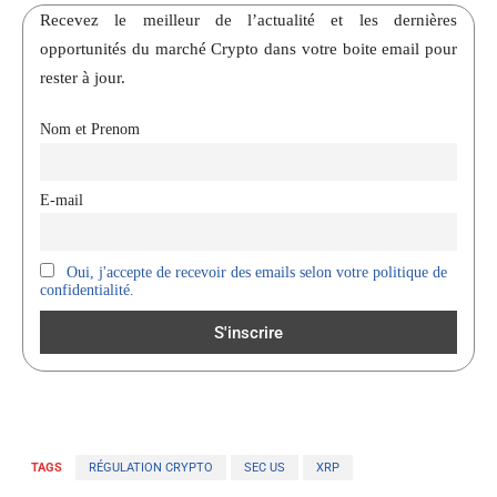
Recevez le meilleur de l’actualité et les dernières
opportunités du marché Crypto dans votre boite email pour
rester à jour.
Nom et Prenom
E-mail
Oui, j'accepte de recevoir des emails selon votre politique de
confidentialité.
TAGS
RÉGULATION CRYPTO
SEC US
XRP