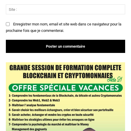
Sit
:
Enregistrer mon nom, email et site web dans ce navigateur pour la
prochaine fois que je commenterai.