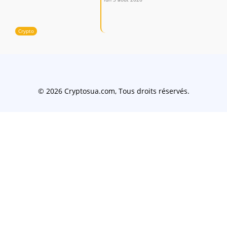
Crypto
© 2026 Cryptosua.com, Tous droits réservés.