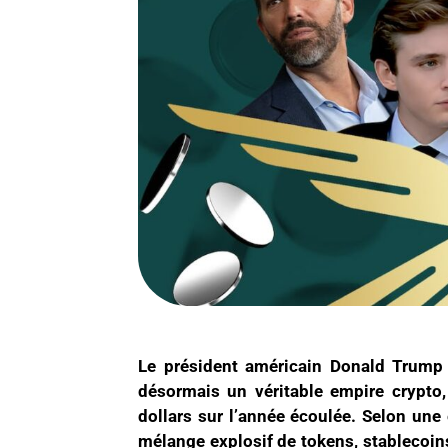
Le président américain Donald Trump 
désormais un véritable empire crypto,
dollars sur l’année écoulée. Selon une
mélange explosif de tokens, stablecoin