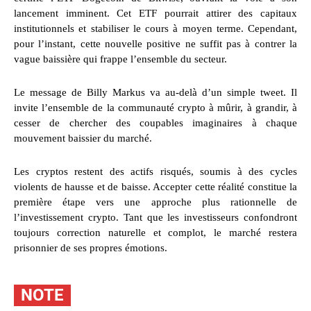
lancement imminent. Cet ETF pourrait attirer des capitaux
institutionnels et stabiliser le cours à moyen terme. Cependant,
pour l’instant, cette nouvelle positive ne suffit pas à contrer la
vague baissière qui frappe l’ensemble du secteur.
Le message de Billy Markus va au-delà d’un simple tweet. Il
invite l’ensemble de la communauté crypto à mûrir, à grandir, à
cesser de chercher des coupables imaginaires à chaque
mouvement baissier du marché.
Les cryptos restent des actifs risqués, soumis à des cycles
violents de hausse et de baisse. Accepter cette réalité constitue la
première étape vers une approche plus rationnelle de
l’investissement crypto. Tant que les investisseurs confondront
toujours correction naturelle et complot, le marché restera
prisonnier de ses propres émotions.
NOTE