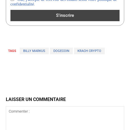
confidentialité.
TAGS
BILLY MARKUS
DOGECOIN
KRACH CRYPTO
LAISSER UN COMMENTAIRE