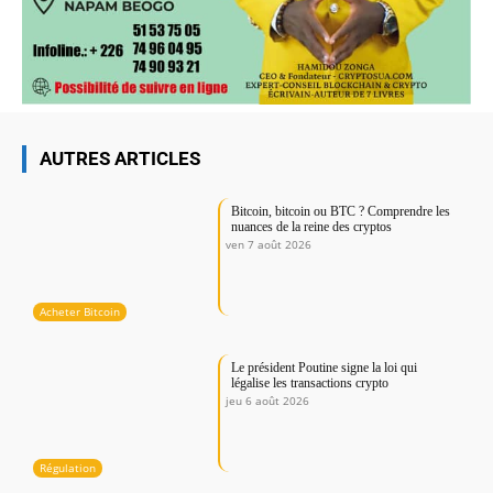
AUTRES ARTICLES
Bitcoin, bitcoin ou BTC ? Comprendre les
nuances de la reine des cryptos
ven 7 août 2026
Acheter Bitcoin
Le président Poutine signe la loi qui
légalise les transactions crypto
jeu 6 août 2026
Régulation