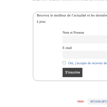
Recevez le meilleur de l’actualité et les dernie
à jour.
Nom et Prenom
E-mail
Oui, j'accepte de recevoir des
TAGS
BITCOIN (BTC