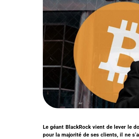
Le géant BlackRock vient de lever le do
pour la majorité de ses clients, il ne s