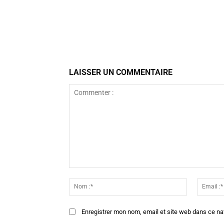
Facebook
Partager
LAISSER UN COMMENTAIRE
Commenter
:
Nom
:*
Enregistrer mon nom, email et site web dans ce na