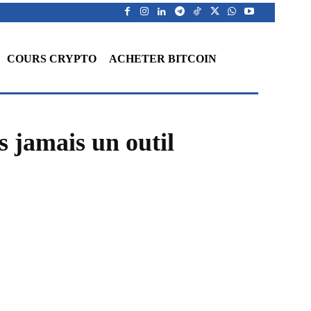
COURS CRYPTO
ACHETER BITCOIN
s jamais un outil
WhatsApp
Telegram
Linkedin