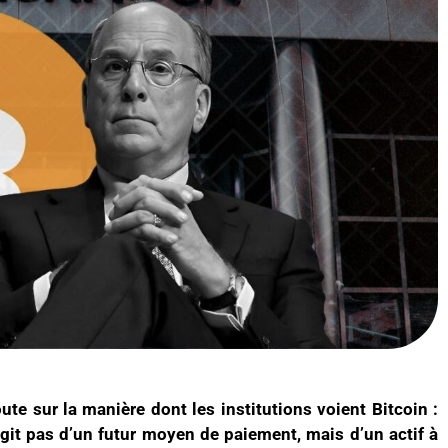
ute sur la manière dont les institutions voient Bitcoin :
’agit pas d’un futur moyen de paiement, mais d’un actif à