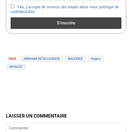
Oui, j'accepte de recevoir des emails selon votre politique de
confidentialité.
TAGS
ARKHAM INTELLIGENCE
BALEINES
Crypto
WHALES
LAISSER UN COMMENTAIRE