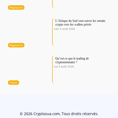
Régulation
L’Afrique du Sud veut suivre les retraits
crypto vers les wallets privés
mer 5 août 2026
Régulation
Qu’est-ce que le trading de
cryptomonnaies ?
lun 3 août 2026
Crypto
© 2026 Cryptosua.com, Tous droits réservés.