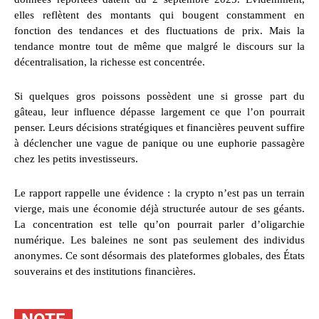
elles reflètent des montants qui bougent constamment en
fonction des tendances et des fluctuations de prix. Mais la
tendance montre tout de même que malgré le discours sur la
décentralisation, la richesse est concentrée.
Si quelques gros poissons possèdent une si grosse part du
gâteau, leur influence dépasse largement ce que l’on pourrait
penser. Leurs décisions stratégiques et financières peuvent suffire
à déclencher une vague de panique ou une euphorie passagère
chez les petits investisseurs.
Le rapport rappelle une évidence : la crypto n’est pas un terrain
vierge, mais une économie déjà structurée autour de ses géants.
La concentration est telle qu’on pourrait parler d’oligarchie
numérique. Les baleines ne sont pas seulement des individus
anonymes. Ce sont désormais des plateformes globales, des États
souverains et des institutions financières.