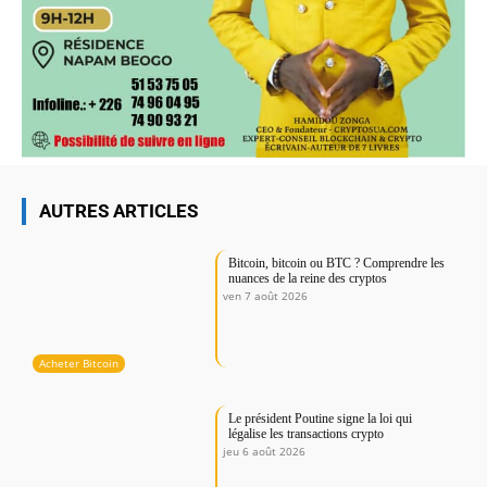
AUTRES ARTICLES
Bitcoin, bitcoin ou BTC ? Comprendre les
nuances de la reine des cryptos
ven 7 août 2026
Acheter Bitcoin
Le président Poutine signe la loi qui
légalise les transactions crypto
jeu 6 août 2026