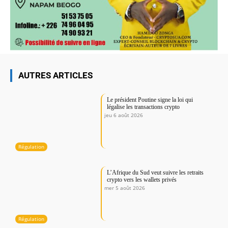
AUTRES ARTICLES
Le président Poutine signe la loi qui
légalise les transactions crypto
jeu 6 août 2026
Régulation
L’Afrique du Sud veut suivre les retraits
crypto vers les wallets privés
mer 5 août 2026
Régulation