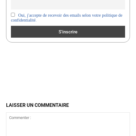
Oui, j'accepte de recevoir des emails selon votre politique de
confidentialité.
LAISSER UN COMMENTAIRE