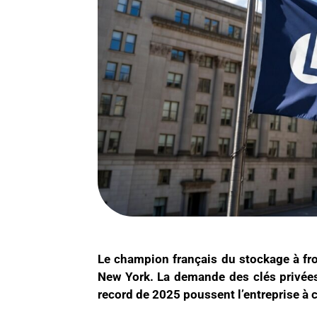
Le champion français du stockage à fro
New York. La demande des clés privées
record de 2025 poussent l’entreprise à 