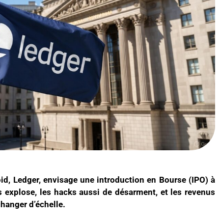
id, Ledger, envisage une introduction en Bourse (IPO) à
 explose, les hacks aussi de désarment, et les revenus
changer d’échelle.