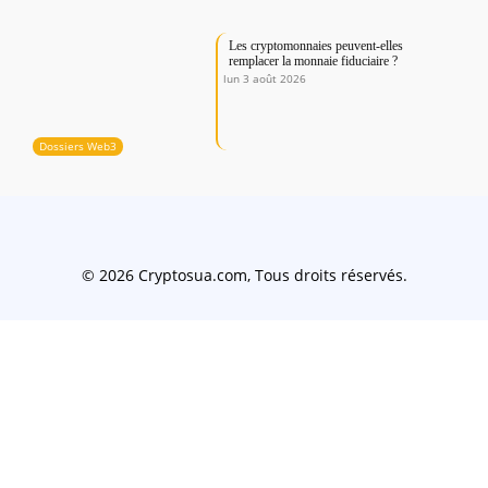
Les cryptomonnaies peuvent-elles
remplacer la monnaie fiduciaire ?
lun 3 août 2026
Dossiers Web3
© 2026 Cryptosua.com, Tous droits réservés.