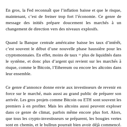
En gros, la Fed reconnaît que l’inflation baisse et que le risque,
maintenant, c’est de freiner trop fort l’économie. Ce genre de
message des initiés prépare doucement les marchés à un
changement de direction vers des niveaux explosifs.
Quand la Banque centrale américaine baisse les taux d’intérêt,
c’est souvent le début d’une nouvelle phase haussière pour les
cryptomonnaies. En effet, moins de taux = plus de liquidités dans
le système, et donc plus d’argent qui revient sur les marchés à
risque, comme le Bitcoin, l’Ethereum ou encore les altcoins dans
leur ensemble.
Ce genre d’annonce donne envie aux investisseurs de revenir en
force sur le marché, mais aussi au grand public de préparer son
arrivée. Les gros projets comme Bitcoin ou ETH sont souvent les
premiers à en profiter. Mais les altcoins aussi peuvent exploser
dans ce genre de climat, parfois même encore plus fort. Alors,
que tous les crypto-investisseurs se préparent, les bougies vertes
sont en chemin, et le bullrun pourrait bien avoir déjà commencé.