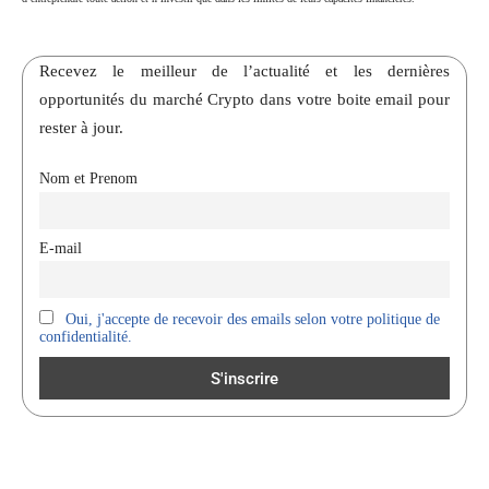
Recevez le meilleur de l’actualité et les dernières
opportunités du marché Crypto dans votre boite email pour
rester à jour.
Nom et Prenom
E-mail
Oui, j'accepte de recevoir des emails selon votre politique de
confidentialité.