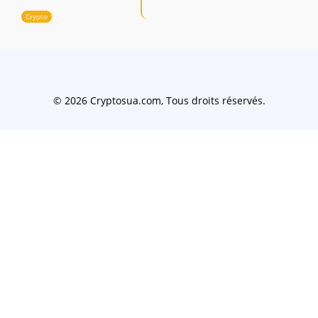
Crypto
© 2026 Cryptosua.com, Tous droits réservés.