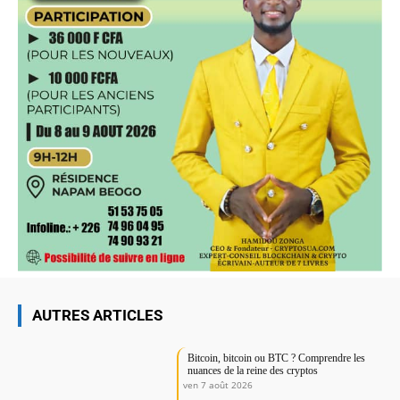
AUTRES ARTICLES
Bitcoin, bitcoin ou BTC ? Comprendre les
nuances de la reine des cryptos
ven 7 août 2026