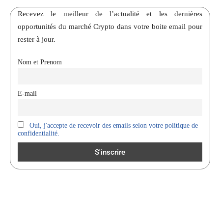
Recevez le meilleur de l’actualité et les dernières
opportunités du marché Crypto dans votre boite email pour
rester à jour.
Nom et Prenom
E-mail
Oui, j'accepte de recevoir des emails selon votre politique de
confidentialité.