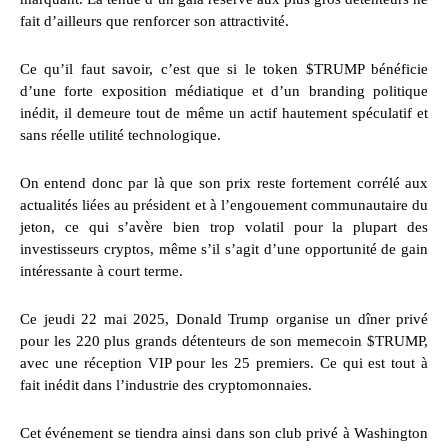
fait d’ailleurs que renforcer son attractivité.
Ce qu’il faut savoir, c’est que si le token $TRUMP bénéficie
d’une forte exposition médiatique et d’un branding politique
inédit, il demeure tout de même un actif hautement spéculatif et
sans réelle utilité technologique.
On entend donc par là que son prix reste fortement corrélé aux
actualités liées au président et à l’engouement communautaire du
jeton, ce qui s’avère bien trop volatil pour la plupart des
investisseurs cryptos, même s’il s’agit d’une opportunité de gain
intéressante à court terme.
Ce jeudi 22 mai 2025, Donald Trump organise un dîner privé
pour les 220 plus grands détenteurs de son memecoin $TRUMP,
avec une réception VIP pour les 25 premiers. Ce qui est tout à
fait inédit dans l’industrie des cryptomonnaies.
Cet événement se tiendra ainsi dans son club privé à Washington