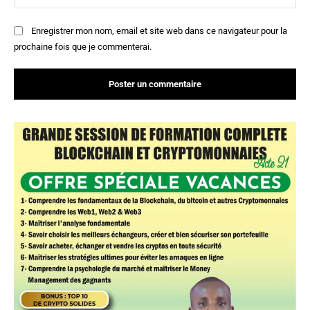
:
Enregistrer mon nom, email et site web dans ce navigateur pour la
prochaine fois que je commenterai.