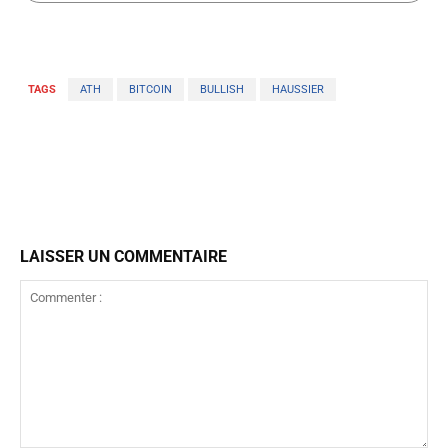
TAGS
ATH
BITCOIN
BULLISH
HAUSSIER
LAISSER UN COMMENTAIRE