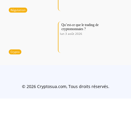
Régulation
Qu’est-ce que le trading de
cryptomonnaies ?
lun 3 août 2026
Crypto
© 2026 Cryptosua.com, Tous droits réservés.