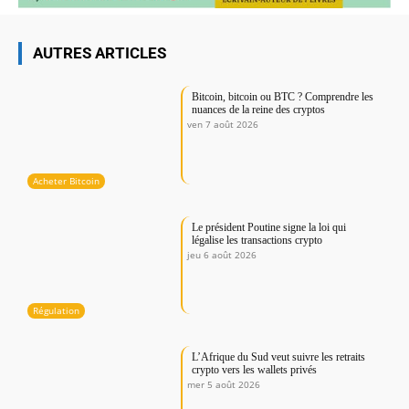
AUTRES ARTICLES
Bitcoin, bitcoin ou BTC ? Comprendre les
nuances de la reine des cryptos
ven 7 août 2026
Acheter Bitcoin
Le président Poutine signe la loi qui
légalise les transactions crypto
jeu 6 août 2026
Régulation
L’Afrique du Sud veut suivre les retraits
crypto vers les wallets privés
mer 5 août 2026