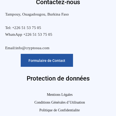
Contactez-nous
Tampouy, Ouagadougou, Burkina Faso
Tel: +226 51 53 75 05
WhatsApp +226 51 53 75 05
Email:info@cryptosua.com
Formulaire de Contact
Protection de données
Mentions Légales
Conditions Générales d’Utilisation
Politique de Confidentialite