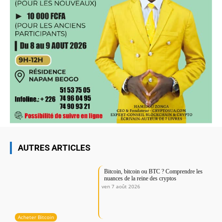
AUTRES ARTICLES
Bitcoin, bitcoin ou BTC ? Comprendre les
nuances de la reine des cryptos
ven 7 août 2026
Acheter Bitcoin