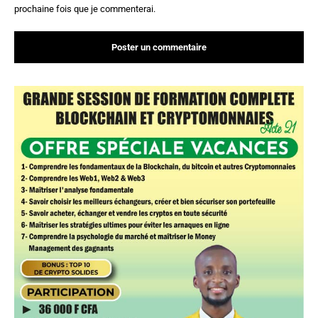
prochaine fois que je commenterai.