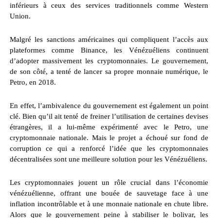
inférieurs à ceux des services traditionnels comme Western
Union.
Malgré les sanctions américaines qui compliquent l’accès aux
plateformes comme Binance, les Vénézuéliens continuent
d’adopter massivement les cryptomonnaies. Le gouvernement,
de son côté, a tenté de lancer sa propre monnaie numérique, le
Petro, en 2018.
En effet, l’ambivalence du gouvernement est également un point
clé. Bien qu’il ait tenté de freiner l’utilisation de certaines devises
étrangères, il a lui-même expérimenté avec le Petro, une
cryptomonnaie nationale. Mais le projet a échoué sur fond de
corruption ce qui a renforcé l’idée que les cryptomonnaies
décentralisées sont une meilleure solution pour les Vénézuéliens.
Les cryptomonnaies jouent un rôle crucial dans l’économie
vénézuélienne, offrant une bouée de sauvetage face à une
inflation incontrôlable et à une monnaie nationale en chute libre.
Alors que le gouvernement peine à stabiliser le bolivar, les