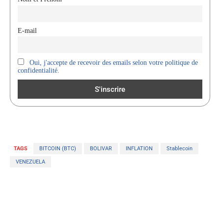
E-mail
Oui, j'accepte de recevoir des emails selon votre politique de
confidentialité.
TAGS
BITCOIN (BTC)
BOLIVAR
INFLATION
Stablecoin
VENEZUELA