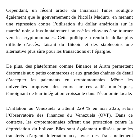
Cependant, un récent article du Financial Times souligne
également que le gouvernement de Nicolás Maduro, en menant
une répression contre l’utilisation du dollar américain sur le
marché noir, a involontairement poussé les citoyens à se tourner
vers les cryptomonnaies. Cette politique a rendu le dollar plus
difficile d’accès, faisant du Bitcoin et des stablecoins une
alternative plus sûre pour les transactions et l’épargne.
De plus, des plateformes comme Binance et Airtm permettent
désormais aux petits commerces et aux grandes chaînes de détail
d’accepter les paiements en cryptomonnaies. Même les
universités proposent des cours sur ces actifs numériques,
témoignant de leur intégration croissante dans l’économie locale.
L’inflation au Venezuela a atteint 229 % en mai 2025, selon
l’Observatoire des Finances du Venezuela (OVF). Dans ce
contexte, les cryptomonnaies offrent une protection contre la
dépréciation du bolivar. Elles sont également utilisées pour les
transferts d’argent internationaux, avec des frais nettement