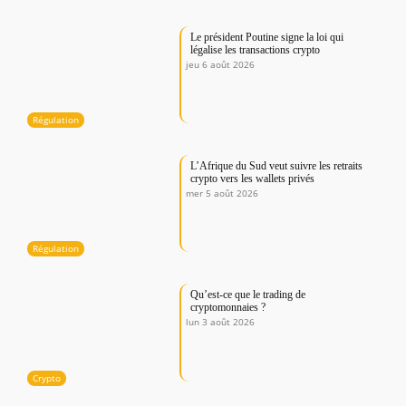
Le président Poutine signe la loi qui
légalise les transactions crypto
jeu 6 août 2026
Régulation
L’Afrique du Sud veut suivre les retraits
crypto vers les wallets privés
mer 5 août 2026
Régulation
Qu’est-ce que le trading de
cryptomonnaies ?
lun 3 août 2026
Crypto