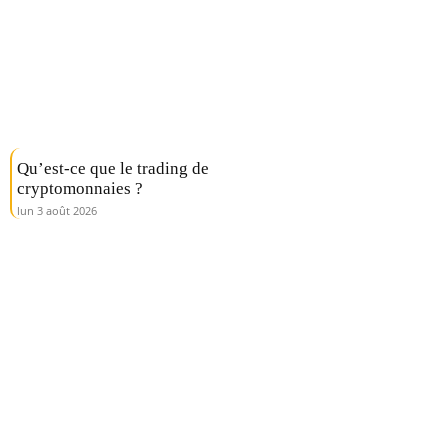
Qu’est-ce que le trading de
cryptomonnaies ?
lun 3 août 2026