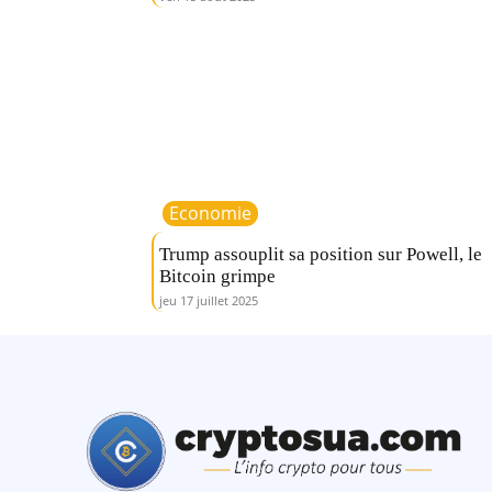
Economie
Trump assouplit sa position sur Powell, le
Bitcoin grimpe
jeu 17 juillet 2025