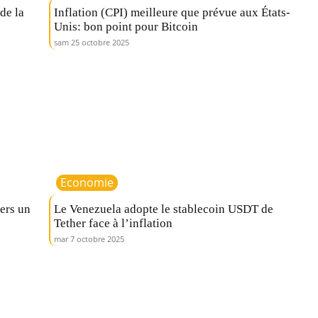
de la
Inflation (CPI) meilleure que prévue aux États-
Unis: bon point pour Bitcoin
sam 25 octobre 2025
Economie
ers un
Le Venezuela adopte le stablecoin USDT de
Tether face à l’inflation
mar 7 octobre 2025