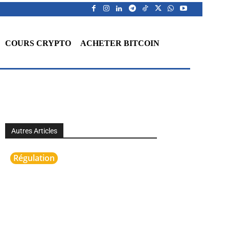
COURS CRYPTO
ACHETER BITCOIN
Autres Articles
Régulation