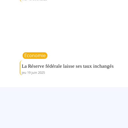
Economie
La Réserve fédérale laisse ses taux inchangés
jeu 19 juin 2025