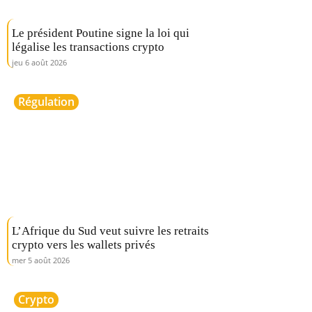
Le président Poutine signe la loi qui
légalise les transactions crypto
jeu 6 août 2026
Régulation
L’Afrique du Sud veut suivre les retraits
crypto vers les wallets privés
mer 5 août 2026
Crypto