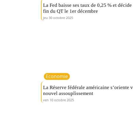
La Fed baisse ses taux de 0,25 % et décide 
fin du QT le 1er décembre
jeu 30 octobre 2025
Economie
La Réserve fédérale américaine s’oriente v
nouvel assouplissement
ven 10 octobre 2025