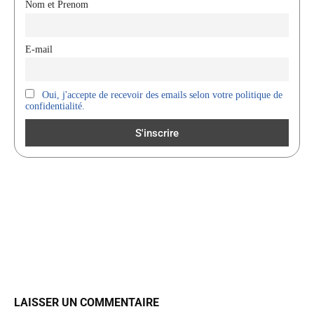
Nom et Prenom
E-mail
Oui, j'accepte de recevoir des emails selon votre politique de
confidentialité.
LAISSER UN COMMENTAIRE