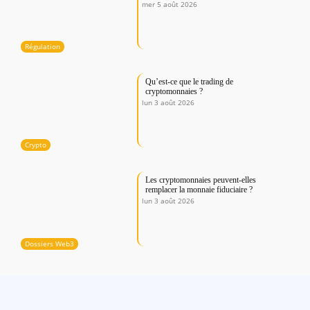
mer 5 août 2026
Régulation
Qu’est-ce que le trading de
cryptomonnaies ?
lun 3 août 2026
Crypto
Les cryptomonnaies peuvent-elles
remplacer la monnaie fiduciaire ?
lun 3 août 2026
Dossiers Web3