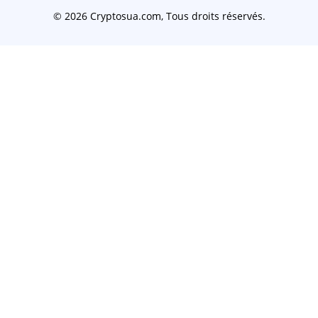
© 2026 Cryptosua.com, Tous droits réservés.