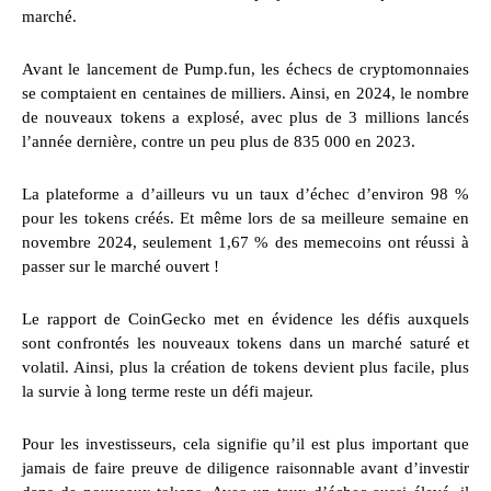
marché.
Avant le lancement de Pump.fun, les échecs de cryptomonnaies
se comptaient en centaines de milliers. Ainsi, en 2024, le nombre
de nouveaux tokens a explosé, avec plus de 3 millions lancés
l’année dernière, contre un peu plus de 835 000 en 2023.
La plateforme a d’ailleurs vu un taux d’échec d’environ 98 %
pour les tokens créés. Et même lors de sa meilleure semaine en
novembre 2024, seulement 1,67 % des memecoins ont réussi à
passer sur le marché ouvert !
Le rapport de CoinGecko met en évidence les défis auxquels
sont confrontés les nouveaux tokens dans un marché saturé et
volatil. Ainsi, plus la création de tokens devient plus facile, plus
la survie à long terme reste un défi majeur.
Pour les investisseurs, cela signifie qu’il est plus important que
jamais de faire preuve de diligence raisonnable avant d’investir