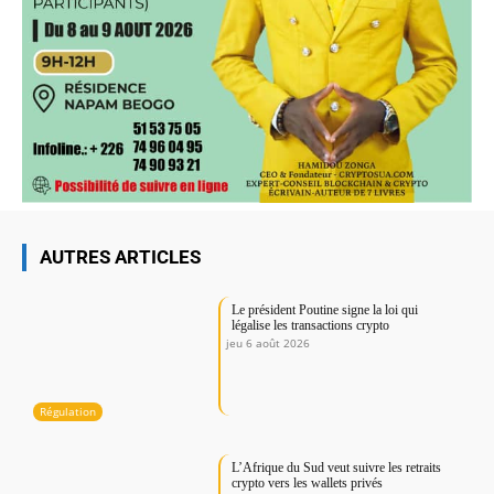
AUTRES ARTICLES
Le président Poutine signe la loi qui
légalise les transactions crypto
jeu 6 août 2026
Régulation
L’Afrique du Sud veut suivre les retraits
crypto vers les wallets privés