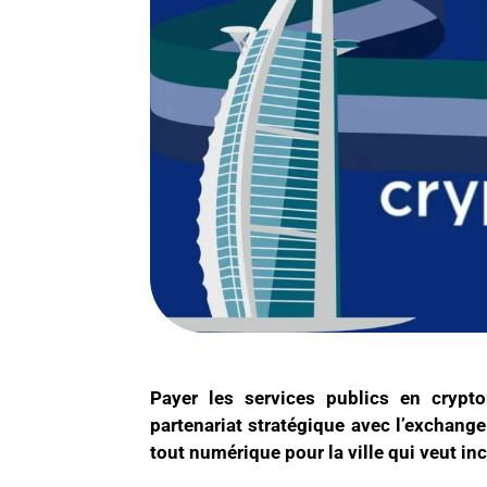
Payer les services publics en crypt
partenariat stratégique avec l’exchang
tout numérique pour la ville qui veut i