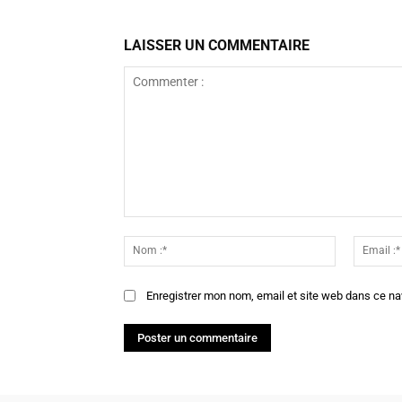
LAISSER UN COMMENTAIRE
Commenter
:
Nom
:*
Enregistrer mon nom, email et site web dans ce na