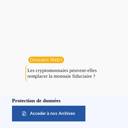
Dossiers Web3
Les cryptomonnaies peuvent-elles
remplacer la monnaie fiduciaire ?
Protection de données
Acceder à nos Archives