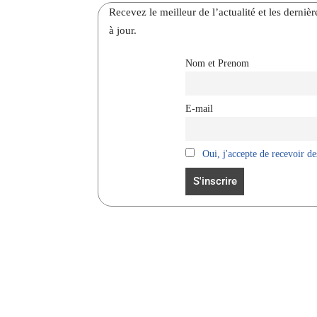
Recevez le meilleur de l’actualité et les dernie
à jour.
Nom et Prenom
E-mail
Oui, j'accepte de recevoir des
Facebook
Partager