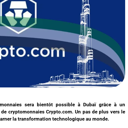
omonnaies sera bientôt possible à Dubaï grâce à un
e de cryptomonnaies Crypto.com. Un pas de plus vers le
ncarner la transformation technologique au monde.