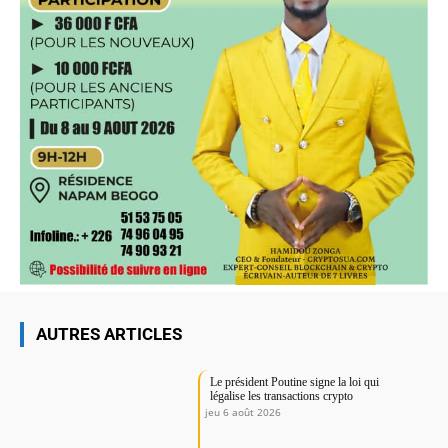
AUTRES ARTICLES
Le président Poutine signe la loi qui
légalise les transactions crypto
jeu 6 août 2026