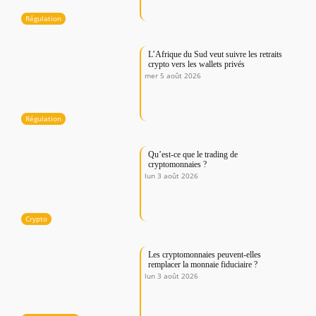
Régulation
L’Afrique du Sud veut suivre les retraits
crypto vers les wallets privés
mer 5 août 2026
Régulation
Qu’est-ce que le trading de
cryptomonnaies ?
lun 3 août 2026
Crypto
Les cryptomonnaies peuvent-elles
remplacer la monnaie fiduciaire ?
lun 3 août 2026