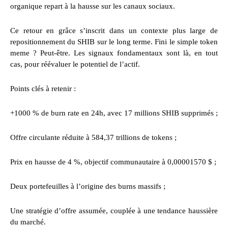
organique repart à la hausse sur les canaux sociaux.
Ce retour en grâce s’inscrit dans un contexte plus large de
repositionnement du SHIB sur le long terme. Fini le simple token
meme ? Peut-être. Les signaux fondamentaux sont là, en tout
cas, pour réévaluer le potentiel de l’actif.
Points clés à retenir :
+1000 % de burn rate en 24h, avec 17 millions SHIB supprimés ;
Offre circulante réduite à 584,37 trillions de tokens ;
Prix en hausse de 4 %, objectif communautaire à 0,00001570 $ ;
Deux portefeuilles à l’origine des burns massifs ;
Une stratégie d’offre assumée, couplée à une tendance haussière
du marché.