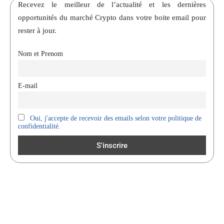
Recevez le meilleur de l’actualité et les dernières
opportunités du marché Crypto dans votre boite email pour
rester à jour.
Nom et Prenom
E-mail
Oui, j'accepte de recevoir des emails selon votre politique de
confidentialité.