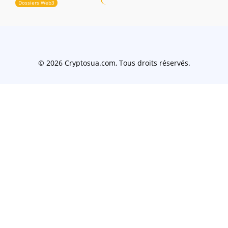
Dossiers Web3
© 2026 Cryptosua.com, Tous droits réservés.