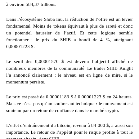
à environ 584,37 trillions.
Dans l’écosystème Shiba Inu, la réduction de l’offre est un levier
fondamental. Moins de tokens équivaut à plus de rareté et donc
un potentiel haussier de l’actif. Et cette logique semble
fonctionner : le prix du SHIB a bondi de 4 %, atteignant
0,00001223 $.
Le seuil des 0,00001570 $ est devenu l’objectif affiché de
nombreux membres de la communauté. Le trader SHIB Knight
l’a annoncé clairement : le niveau est en ligne de mire, si le
momentum persiste.
Le prix est passé de 0,00001183 $ à 0,00001223 $ en 24 heures.
Mais ce n’est pas qu’un soubresaut technique : le mouvement est
soutenu par un retour de confiance dans le marché crypto.
L’effet d’entraînement du bitcoin, revenu à 84 000 $, a aussi son
importance. Le retour de l’appétit pour le risque profite à tout le