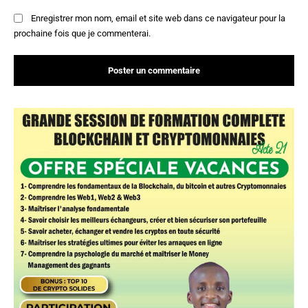
Enregistrer mon nom, email et site web dans ce navigateur pour la
prochaine fois que je commenterai.