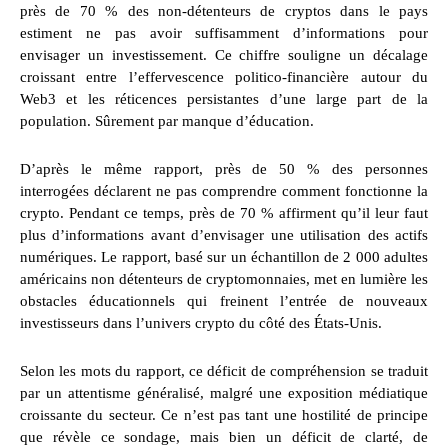
près de 70 % des non-détenteurs de cryptos dans le pays
estiment ne pas avoir suffisamment d’informations pour
envisager un investissement. Ce chiffre souligne un décalage
croissant entre l’effervescence politico-financière autour du
Web3 et les réticences persistantes d’une large part de la
population. Sûrement par manque d’éducation.
D’après le même rapport, près de 50 % des personnes
interrogées déclarent ne pas comprendre comment fonctionne la
crypto. Pendant ce temps, près de 70 % affirment qu’il leur faut
plus d’informations avant d’envisager une utilisation des actifs
numériques. Le rapport, basé sur un échantillon de 2 000 adultes
américains non détenteurs de cryptomonnaies, met en lumière les
obstacles éducationnels qui freinent l’entrée de nouveaux
investisseurs dans l’univers crypto du côté des États-Unis.
Selon les mots du rapport, ce déficit de compréhension se traduit
par un attentisme généralisé, malgré une exposition médiatique
croissante du secteur. Ce n’est pas tant une hostilité de principe
que révèle ce sondage, mais bien un déficit de clarté, de