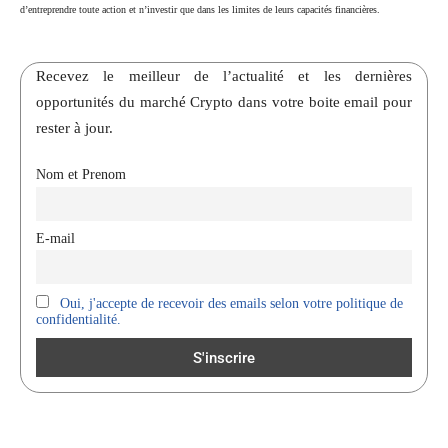
d’entreprendre toute action et n’investir que dans les limites de leurs capacités financières.
Recevez le meilleur de l’actualité et les dernières
opportunités du marché Crypto dans votre boite email pour
rester à jour.
Nom et Prenom
E-mail
Oui, j'accepte de recevoir des emails selon votre politique de
confidentialité.