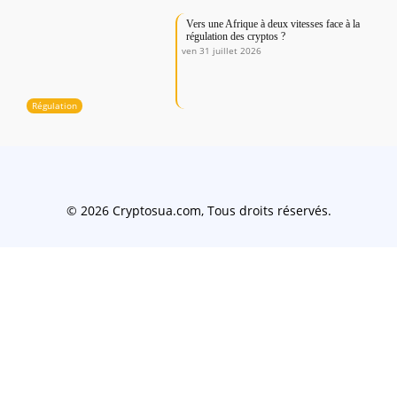
Vers une Afrique à deux vitesses face à la
régulation des cryptos ?
ven 31 juillet 2026
Régulation
© 2026 Cryptosua.com, Tous droits réservés.