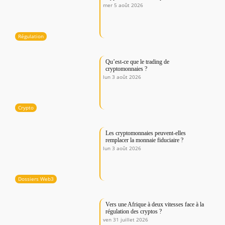
mer 5 août 2026
Régulation
Qu’est-ce que le trading de
cryptomonnaies ?
lun 3 août 2026
Crypto
Les cryptomonnaies peuvent-elles
remplacer la monnaie fiduciaire ?
lun 3 août 2026
Dossiers Web3
Vers une Afrique à deux vitesses face à la
régulation des cryptos ?
ven 31 juillet 2026