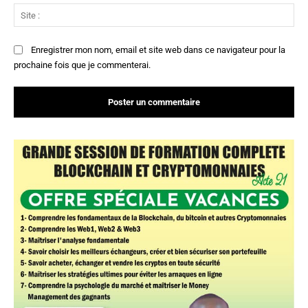
Sit
:
Enregistrer mon nom, email et site web dans ce navigateur pour la
prochaine fois que je commenterai.