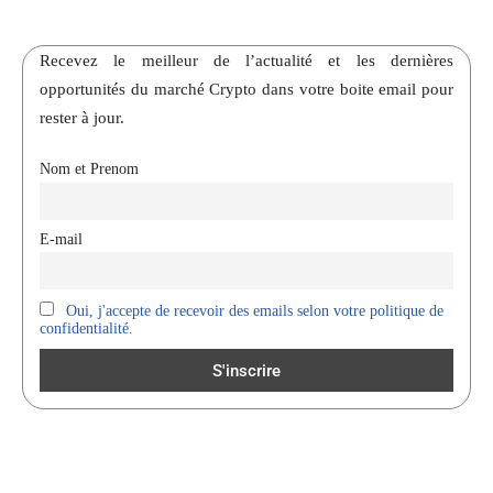
Recevez le meilleur de l’actualité et les dernières
opportunités du marché Crypto dans votre boite email pour
rester à jour.
Nom et Prenom
E-mail
Oui, j'accepte de recevoir des emails selon votre politique de
confidentialité.