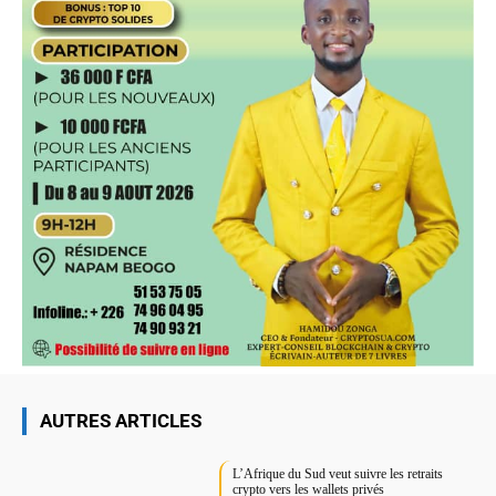
AUTRES ARTICLES
L’Afrique du Sud veut suivre les retraits
crypto vers les wallets privés