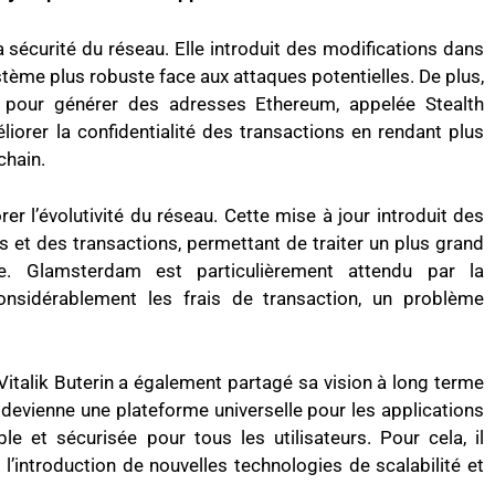
 sécurité du réseau. Elle introduit des modifications dans
ystème plus robuste face aux attaques potentielles. De plus,
pour générer des adresses Ethereum, appelée Stealth
liorer la confidentialité des transactions en rendant plus
chain.
r l’évolutivité du réseau. Cette mise à jour introduit des
s et des transactions, permettant de traiter un plus grand
. Glamsterdam est particulièrement attendu par la
onsidérablement les frais de transaction, un problème
Vitalik Buterin a également partagé sa vision à long terme
 devienne une plateforme universelle pour les applications
le et sécurisée pour tous les utilisateurs. Pour cela, il
’introduction de nouvelles technologies de scalabilité et