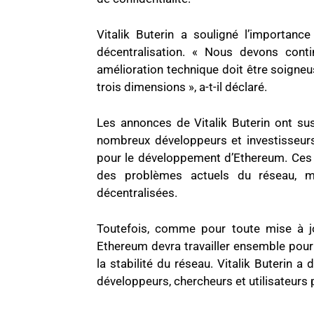
Vitalik Buterin a souligné l’importance
décentralisation. « Nous devons conti
amélioration technique doit être soigne
trois dimensions », a-t-il déclaré.
Les annonces de Vitalik Buterin ont su
nombreux développeurs et investisseur
pour le développement d’Ethereum. Ces 
des problèmes actuels du réseau, ma
décentralisées.
Toutefois, comme pour toute mise à j
Ethereum devra travailler ensemble pou
la stabilité du réseau. Vitalik Buterin a 
développeurs, chercheurs et utilisateurs 