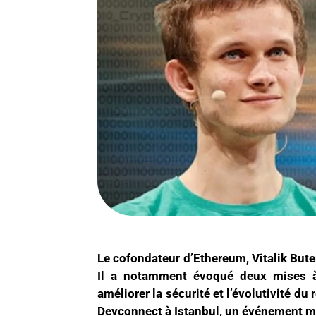
Le cofondateur d’Ethereum, Vitalik Bute
Il a notamment évoqué deux mises à 
améliorer la sécurité et l’évolutivité du
Devconnect à Istanbul, un événement m