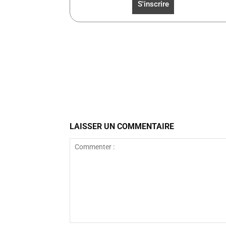
Facebook
Partager
LAISSER UN COMMENTAIRE