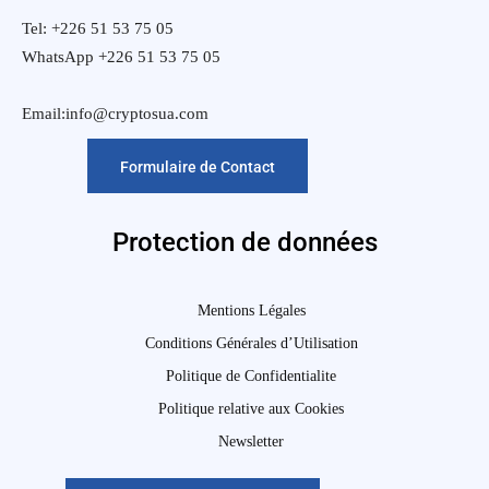
Tel: +226 51 53 75 05
WhatsApp +226 51 53 75 05
Email:info@cryptosua.com
Formulaire de Contact
Protection de données
Mentions Légales
Conditions Générales d’Utilisation
Politique de Confidentialite
Politique relative aux Cookies
Newsletter