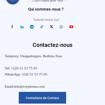
Qui sommes-nous ?
Suivez-nous sur
Contactez-nous
Tampouy, Ouagadougou, Burkina Faso
Tel: +226 51 53 75 05
WhatsApp +226 51 53 75 05
Email:info@cryptosua.com
Formulaire de Contact