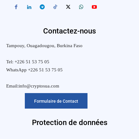
Contactez-nous
Tampouy, Ouagadougou, Burkina Faso
Tel: +226 51 53 75 05
WhatsApp +226 51 53 75 05
Email:info@cryptosua.com
Formulaire de Contact
Protection de données