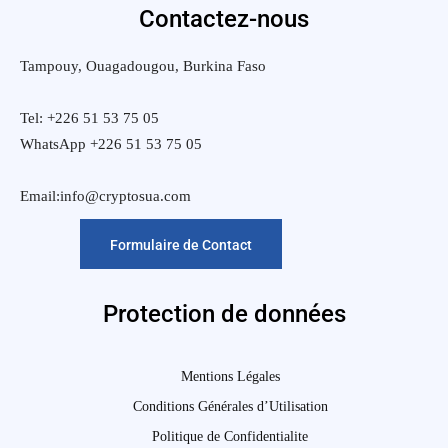
Contactez-nous
Tampouy, Ouagadougou, Burkina Faso
Tel: +226 51 53 75 05
WhatsApp +226 51 53 75 05
Email:info@cryptosua.com
Formulaire de Contact
Protection de données
Mentions Légales
Conditions Générales d’Utilisation
Politique de Confidentialite