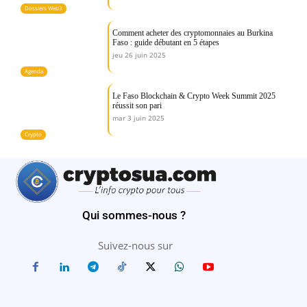
Dossiers Web3
Comment acheter des cryptomonnaies au Burkina
Faso : guide débutant en 5 étapes
jeu 26 juin 2025
Agenda
Le Faso Blockchain & Crypto Week Summit 2025
réussit son pari
mar 3 juin 2025
Crypto
Qui sommes-nous ?
Suivez-nous sur