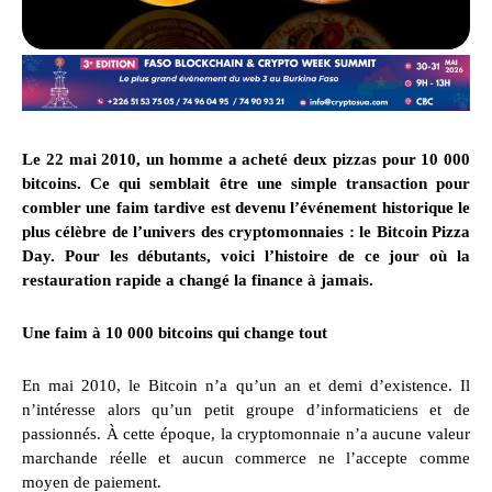
Le 22 mai 2010, un homme a acheté deux pizzas pour 10 000
bitcoins. Ce qui semblait être une simple transaction pour
combler une faim tardive est devenu l’événement historique le
plus célèbre de l’univers des cryptomonnaies : le Bitcoin Pizza
Day. Pour les débutants, voici l’histoire de ce jour où la
restauration rapide a changé la finance à jamais.
Une faim à 10 000 bitcoins qui change tout
En mai 2010, le Bitcoin n’a qu’un an et demi d’existence. Il
n’intéresse alors qu’un petit groupe d’informaticiens et de
passionnés. À cette époque, la cryptomonnaie n’a aucune valeur
marchande réelle et aucun commerce ne l’accepte comme
moyen de paiement.