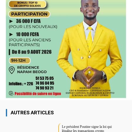
AUTRES ARTICLES
Le président Poutine signe la loi qui
légalise les transactions crypto