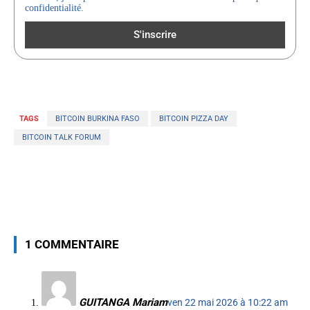
confidentialité.
TAGS
BITCOIN BURKINA FASO
BITCOIN PIZZA DAY
BITCOIN TALK FORUM
1 COMMENTAIRE
GUITANGA Mariam
ven 22 mai 2026 à 10:22 am