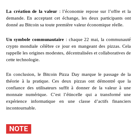
La création de la valeur
: l’économie repose sur l’offre et la
demande. En acceptant cet échange, les deux participants ont
donné au Bitcoin sa toute première valeur économique réelle.
Un symbole communautaire
: chaque 22 mai, la communauté
crypto mondiale célèbre ce jour en mangeant des pizzas. Cela
rappelle les origines modestes, décentralisées et collaboratives de
cette technologie.
En conclusion, le Bitcoin Pizza Day marque le passage de la
théorie à la pratique. Ces deux pizzas ont démontré que la
confiance des utilisateurs suffit à donner de la valeur à une
monnaie numérique. C’est l’étincelle qui a transformé une
expérience informatique en une classe d’actifs financiers
incontournable.
NOTE