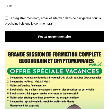
Sit
:
Enregistrer mon nom, email et site web dans ce navigateur pour la
prochaine fois que je commenterai.