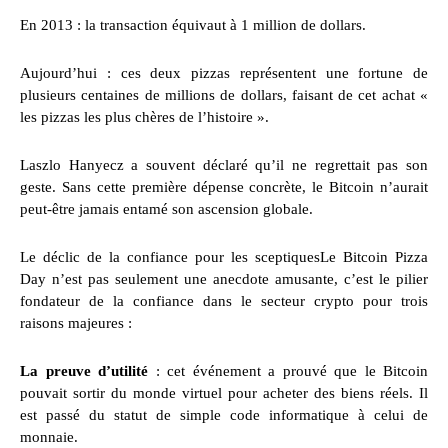
En 2013 : la transaction équivaut à 1 million de dollars.
Aujourd’hui : ces deux pizzas représentent une fortune de
plusieurs centaines de millions de dollars, faisant de cet achat «
les pizzas les plus chères de l’histoire ».
Laszlo Hanyecz a souvent déclaré qu’il ne regrettait pas son
geste. Sans cette première dépense concrète, le Bitcoin n’aurait
peut-être jamais entamé son ascension globale.
Le déclic de la confiance pour les sceptiquesLe Bitcoin Pizza
Day n’est pas seulement une anecdote amusante, c’est le pilier
fondateur de la confiance dans le secteur crypto pour trois
raisons majeures :
La preuve d’utilité
: cet événement a prouvé que le Bitcoin
pouvait sortir du monde virtuel pour acheter des biens réels. Il
est passé du statut de simple code informatique à celui de
monnaie.