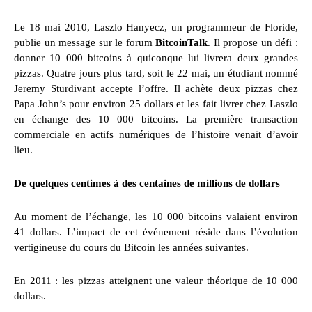
Le 18 mai 2010, Laszlo Hanyecz, un programmeur de Floride,
publie un message sur le forum
BitcoinTalk
. Il propose un défi :
donner 10 000 bitcoins à quiconque lui livrera deux grandes
pizzas. Quatre jours plus tard, soit le 22 mai, un étudiant nommé
Jeremy Sturdivant accepte l’offre. Il achète deux pizzas chez
Papa John’s pour environ 25 dollars et les fait livrer chez Laszlo
en échange des 10 000 bitcoins. La première transaction
commerciale en actifs numériques de l’histoire venait d’avoir
lieu.
De quelques centimes à des centaines de millions de dollars
Au moment de l’échange, les 10 000 bitcoins valaient environ
41 dollars. L’impact de cet événement réside dans l’évolution
vertigineuse du cours du Bitcoin les années suivantes.
En 2011 : les pizzas atteignent une valeur théorique de 10 000
dollars.