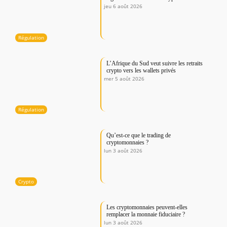
jeu 6 août 2026
Régulation
L’Afrique du Sud veut suivre les retraits
crypto vers les wallets privés
mer 5 août 2026
Régulation
Qu’est-ce que le trading de
cryptomonnaies ?
lun 3 août 2026
Crypto
Les cryptomonnaies peuvent-elles
remplacer la monnaie fiduciaire ?
lun 3 août 2026