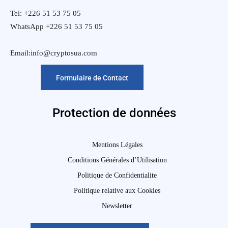
Tel: +226 51 53 75 05
WhatsApp +226 51 53 75 05
Email:info@cryptosua.com
Formulaire de Contact
Protection de données
Mentions Légales
Conditions Générales d’Utilisation
Politique de Confidentialite
Politique relative aux Cookies
Newsletter