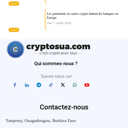
Crypto
Les paiements en cartes crypto battent les banques en
Europe
mar 1 juillet 2025
Crypto
Qui sommes-nous ?
Suivez-nous sur
Contactez-nous
Tampouy, Ouagadougou, Burkina Faso