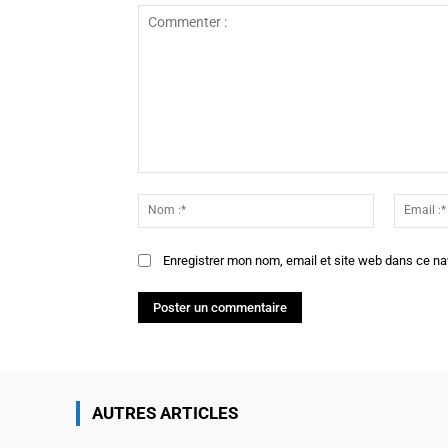
Commenter
:
Nom
:*
Enregistrer mon nom, email et site web dans ce na
AUTRES ARTICLES