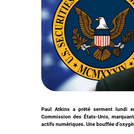
Paul Atkins a prêté serment lundi e
Commission des États-Unis, marquant 
actifs numériques. Une bouffée d’oxygè