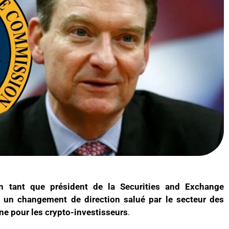
n tant que président de la Securities and Exchange
un changement de direction salué par le secteur des
ne pour les crypto-investisseurs
.