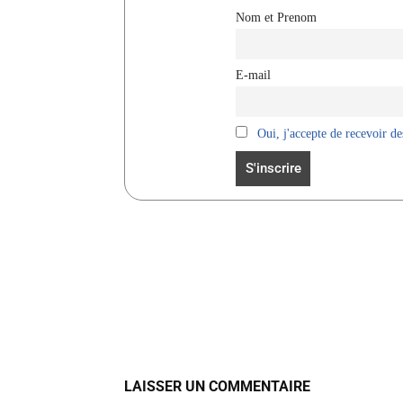
Nom et Prenom
E-mail
Oui, j'accepte de recevoir des
Facebook
Partager
LAISSER UN COMMENTAIRE