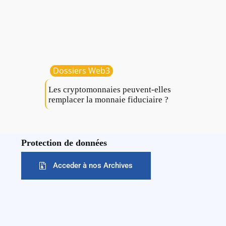
Dossiers Web3
Les cryptomonnaies peuvent-elles
remplacer la monnaie fiduciaire ?
Protection de données
Acceder à nos Archives