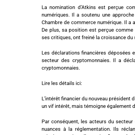
La nomination d’Atkins est perçue co
numériques. Il a soutenu une approche 
Chambre de commerce numérique. Il a appe
De plus, sa position est perçue comme 
ses critiques, ont freiné la croissance d
Les déclarations financières déposées 
secteur des cryptomonnaies. Il a décla
cryptomonnaies.
Lire les détails ici:
L’intérêt financier du nouveau président 
un vif intérêt, mais témoigne également 
Par conséquent, les acteurs du secteur
nuances à la réglementation. Ils récla