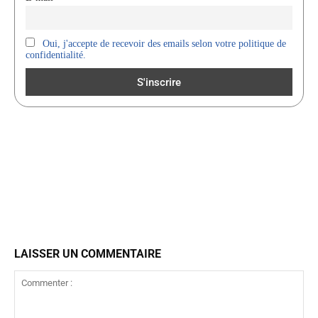
Oui, j'accepte de recevoir des emails selon votre politique de
confidentialité.
LAISSER UN COMMENTAIRE