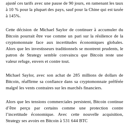
ajusté ces tarifs avec une pause de 90 jours, en ramenant les taux
à 10 % pour la plupart des pays, sauf pour la Chine qui est taxée
à 145%.
Cette décision de Michael Saylor de continuer à accumuler du
Bitcoin pourrait être vue comme un pari sur la résilience de la
cryptomonnaie face aux incertitudes économiques globales.
Alors que les investisseurs traditionnels se montrent prudents, le
patron de Strategy semble convaincu que Bitcoin reste une
valeur refuge, envers et contre tout.
Michael Saylor, avec son achat de 285 millions de dollars de
Bitcoin, réaffirme sa confiance dans sa cryptomonnaie préférée
malgré les vents contraires sur les marchés financiers.
Alors que les tensions commerciales persistent, Bitcoin continue
d’être perçu par certains comme une protection contre
l’incertitude économique. Avec cette nouvelle acquisition,
Strategy ses avoirs en Bitcoin à 531 644 BTC