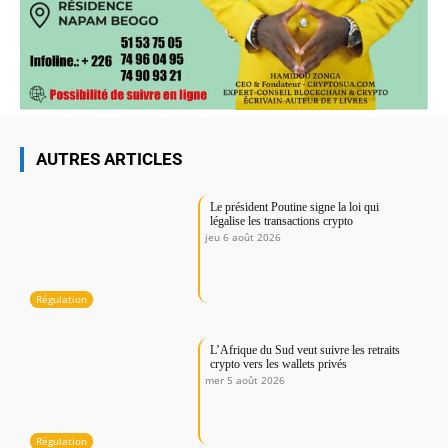
AUTRES ARTICLES
Le président Poutine signe la loi qui
légalise les transactions crypto
jeu 6 août 2026
Régulation
L’Afrique du Sud veut suivre les retraits
crypto vers les wallets privés
mer 5 août 2026
Régulation